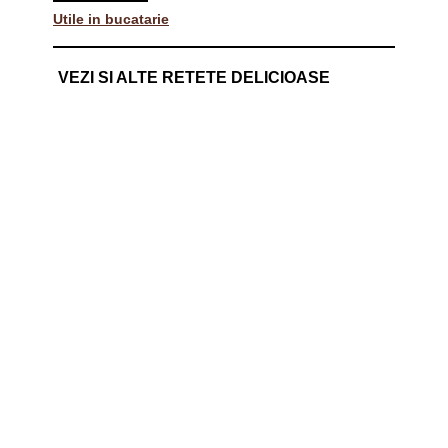
Utile in bucatarie
VEZI SI ALTE RETETE DELICIOASE