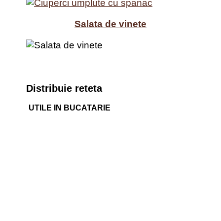
Salata de vinete
Distribuie reteta
UTILE IN BUCATARIE