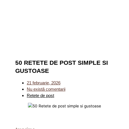
50 RETETE DE POST SIMPLE SI
GUSTOASE
21 februarie, 2026
Nu există comentarii
Retete de post