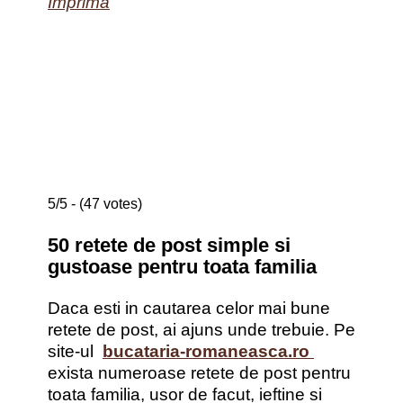
Imprima
5/5 - (47 votes)
50 retete de post simple si
gustoase pentru toata familia
Daca esti in cautarea celor mai bune
retete de post, ai ajuns unde trebuie. Pe
site-ul
bucataria-romaneasca.ro
exista numeroase retete de post pentru
toata familia, usor de facut, ieftine si