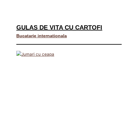
GULAS DE VITA CU CARTOFI
Bucatarie internationala