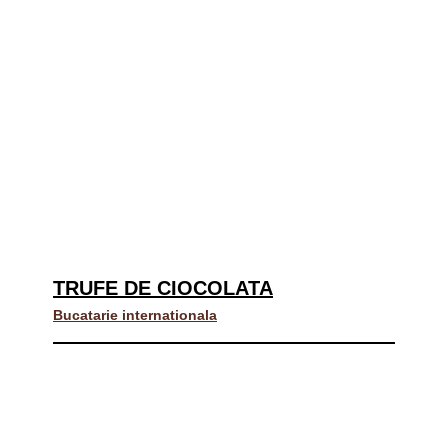
TRUFE DE CIOCOLATA
Bucatarie internationala