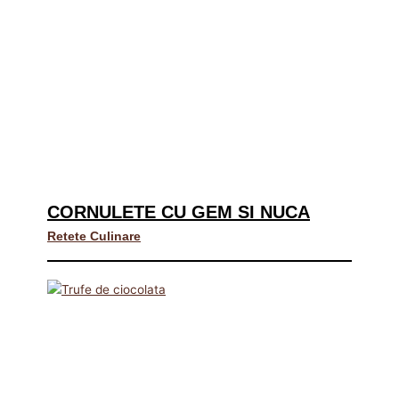
CORNULETE CU GEM SI NUCA
Retete Culinare