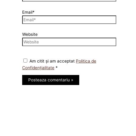
Email*
Website
Am citit și am acceptat
Politica de
Confidențialitate
*