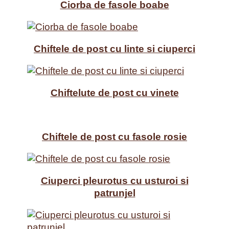
Ciorba de fasole boabe
Chiftele de post cu linte si ciuperci
Chiftelute de post cu vinete
Chiftele de post cu fasole rosie
Ciuperci pleurotus cu usturoi si
patrunjel