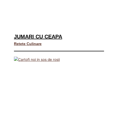
JUMARI CU CEAPA
Retete Culinare