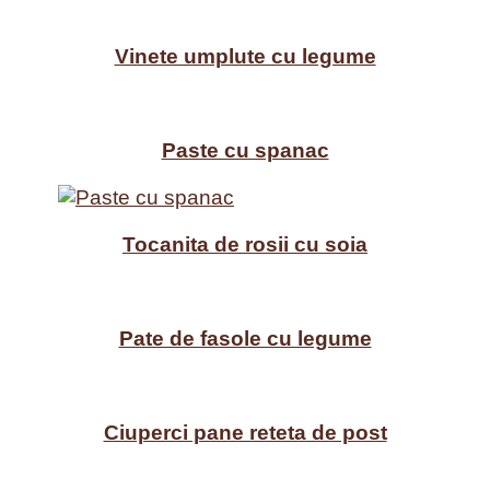
Vinete umplute cu legume
Paste cu spanac
Tocanita de rosii cu soia
Pate de fasole cu legume
Ciuperci pane reteta de post