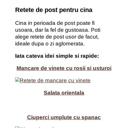
Retete de post pentru cina
Cina in perioada de post poate fi
usoara, dar la fel de gustoasa. Poti
alege retete de post usor de facut,
ideale dupa o zi aglomerata.
Iata cateva idei simple si rapide:
Mancare de vinete cu rosii si usturoi
Salata orientala
Ciuperci umplute cu spanac