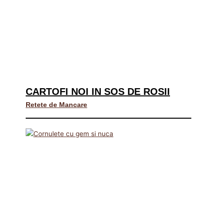
CARTOFI NOI IN SOS DE ROSII
Retete de Mancare