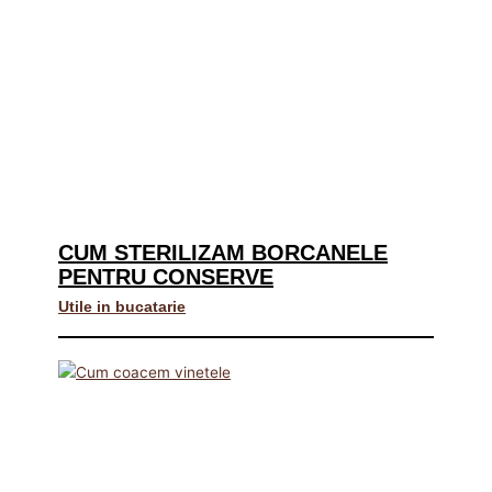
CUM STERILIZAM BORCANELE
PENTRU CONSERVE
Utile in bucatarie