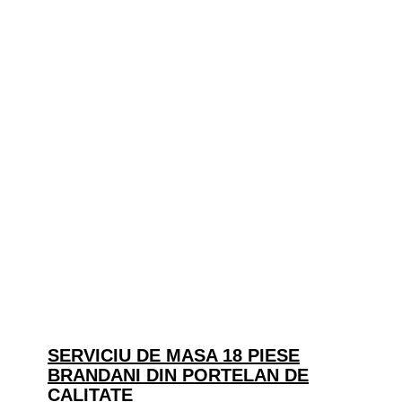
SERVICIU DE MASA 18 PIESE
BRANDANI DIN PORTELAN DE
CALITATE