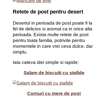
Retete de post pentru desert
Desertul in perioada de post poate fi la
fel de delicios si aromat ca in orice alta
perioada. Exista multe retete de post
pentru toata familia, potrivite pentru
momentele in care vrei ceva dulce, dar
simplu.
Iata cateva idei simple si rapide:
Salam de biscuiti cu stafide
Cornuri cu mere de post