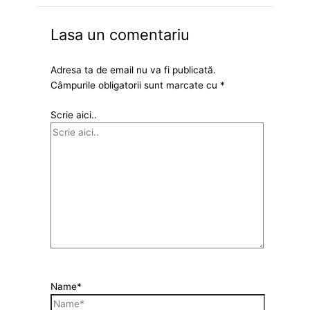
Lasa un comentariu
Adresa ta de email nu va fi publicată.
Câmpurile obligatorii sunt marcate cu
*
Scrie aici..
Name*