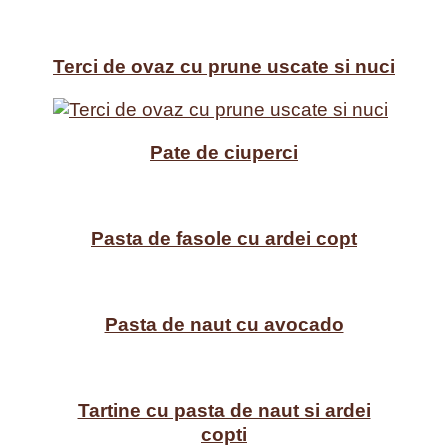
Terci de ovaz cu prune uscate si nuci
Pate de ciuperci
Pasta de fasole cu ardei copt
Pasta de naut cu avocado
Tartine cu pasta de naut si ardei
copti