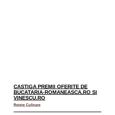
CASTIGA PREMII OFERITE DE
BUCATARIA-ROMANEASCA.RO SI
VINESCU.RO
Retete Culinare