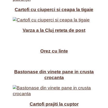
Cartofi cu ciuperci si ceapa la tigaie
Varza a la Cluj reteta de post
Orez cu linte
Bastonase din vinete pane in crusta
crocanta
Cartofi prajiti la cuptor