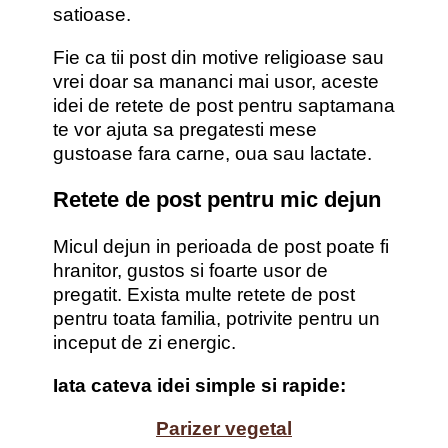
satioase.
Fie ca tii post din motive religioase sau
vrei doar sa mananci mai usor, aceste
idei de retete de post pentru saptamana
te vor ajuta sa pregatesti mese
gustoase fara carne, oua sau lactate.
Retete de post pentru mic dejun
Micul dejun in perioada de post poate fi
hranitor, gustos si foarte usor de
pregatit. Exista multe retete de post
pentru toata familia, potrivite pentru un
inceput de zi energic.
Iata cateva idei simple si rapide:
Parizer vegetal