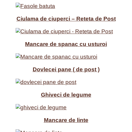
Ciulama de ciuperci – Reteta de Post
Mancare de spanac cu usturoi
Dovlecei pane ( de post )
Ghiveci de legume
Mancare de linte