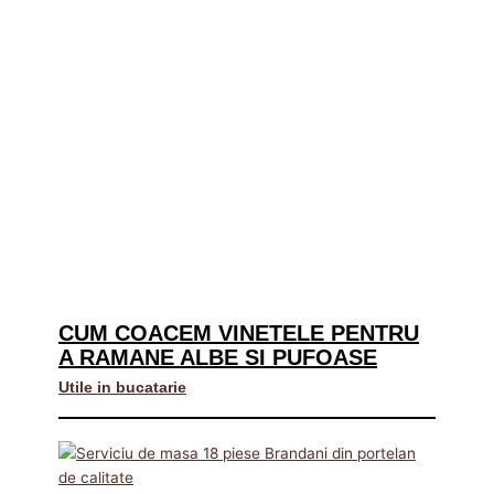
CUM COACEM VINETELE PENTRU
A RAMANE ALBE SI PUFOASE
Utile in bucatarie