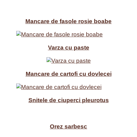
Mancare de fasole rosie boabe
Varza cu paste
Mancare de cartofi cu dovlecei
Snitele de ciuperci pleurotus
Orez sarbesc