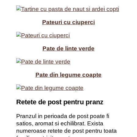
Pateuri cu ciuperci
Pate de linte verde
Pate din legume coapte
Retete de post pentru pranz
Pranzul in perioada de post poate fi
satios, aromat si echilibrat. Exista
numeroase retete de post pentru toata