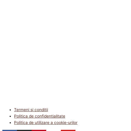
Termeni si conditii
Politica de confidentialitate
Politica de utilizare a cookie-urilor