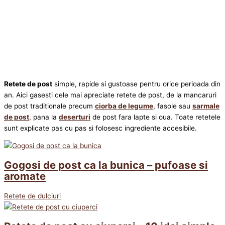
Retete de post
simple, rapide si gustoase pentru orice perioada din
an. Aici gasesti cele mai apreciate retete de post, de la mancaruri
de post traditionale precum
ciorba de legume
, fasole sau
sarmale
de post
, pana la
deserturi
de post fara lapte si oua. Toate retetele
sunt explicate pas cu pas si folosesc ingrediente accesibile.
Gogosi de post ca la bunica – pufoase si
aromate
Retete de dulciuri