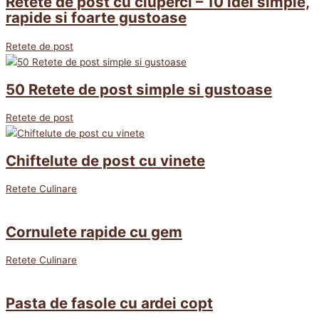
Retete de post cu ciuperci – 10 idei simple,
rapide si foarte gustoase
Retete de post
50 Retete de post simple si gustoase
Retete de post
Chiftelute de post cu vinete
Retete Culinare
Cornulete rapide cu gem
Retete Culinare
Pasta de fasole cu ardei copt