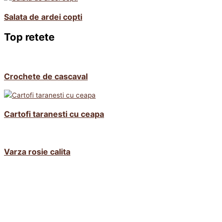
Salata de ardei copti
Top retete
Crochete de cascaval
Cartofi taranesti cu ceapa
Varza rosie calita