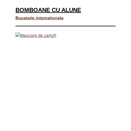
BOMBOANE CU ALUNE
Bucatarie internationala