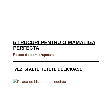
5 TRUCURI PENTRU O MAMALIGA
PERFECTA
Retete de semipreparate
VEZI SI ALTE RETETE DELICIOASE