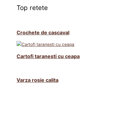
Top retete
Crochete de cascaval
Cartofi taranesti cu ceapa
Varza rosie calita