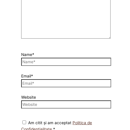
Name*
Email*
Website
Am citit și am acceptat
Politica de
Confidențialitate
*