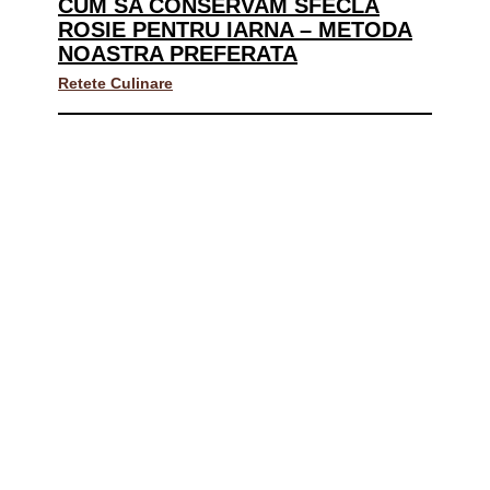
CUM SA CONSERVAM SFECLA
ROSIE PENTRU IARNA – METODA
NOASTRA PREFERATA
Retete Culinare