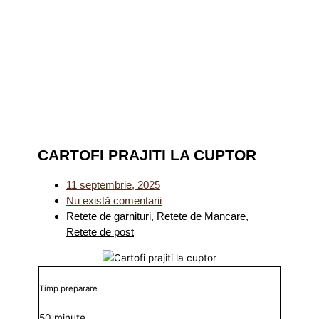
CARTOFI PRAJITI LA CUPTOR
11 septembrie, 2025
Nu există comentarii
Retete de garnituri
,
Retete de Mancare
,
Retete de post
Timp preparare
50 minute