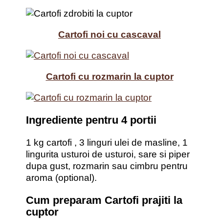
Cartofi noi cu cascaval
Cartofi cu rozmarin la cuptor
Ingrediente pentru 4 portii
1 kg cartofi , 3 linguri ulei de masline, 1
lingurita usturoi de usturoi, sare si piper
dupa gust, rozmarin sau cimbru pentru
aroma (optional).
Cum preparam Cartofi prajiti la
cuptor