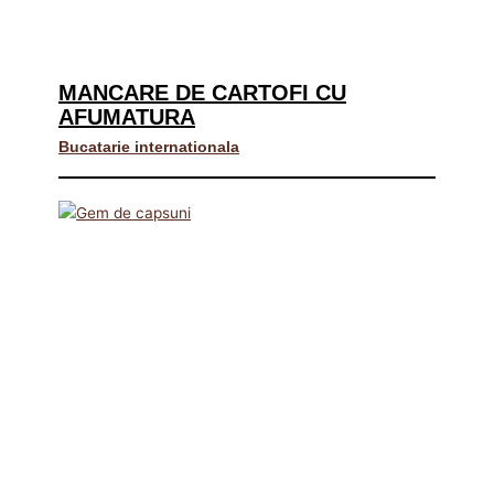
MANCARE DE CARTOFI CU
AFUMATURA
Bucatarie internationala