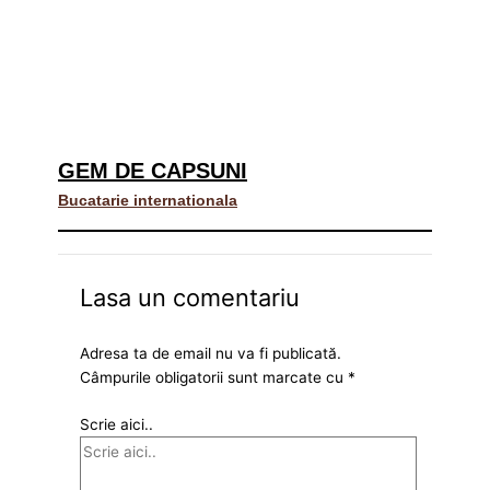
GEM DE CAPSUNI
Bucatarie internationala
Lasa un comentariu
Adresa ta de email nu va fi publicată.
Câmpurile obligatorii sunt marcate cu
*
Scrie aici..