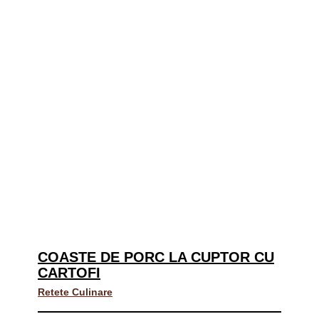
COASTE DE PORC LA CUPTOR CU
CARTOFI
Retete Culinare