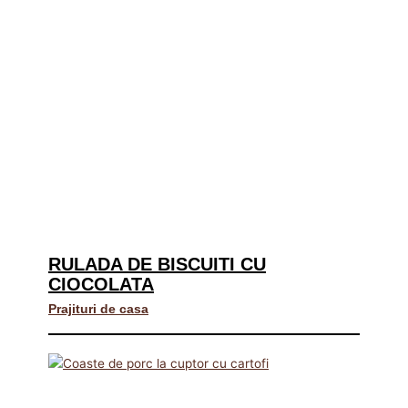
RULADA DE BISCUITI CU
CIOCOLATA
Prajituri de casa