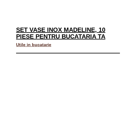
SET VASE INOX MADELINE, 10
PIESE PENTRU BUCATARIA TA
Utile in bucatarie