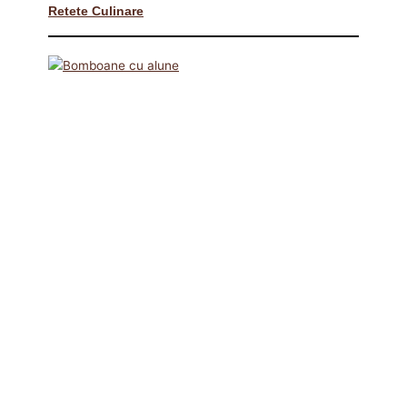
Retete Culinare