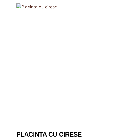
PLACINTA CU CIRESE