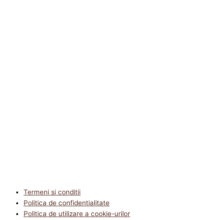
Termeni si conditii
Politica de confidentialitate
Politica de utilizare a cookie-urilor