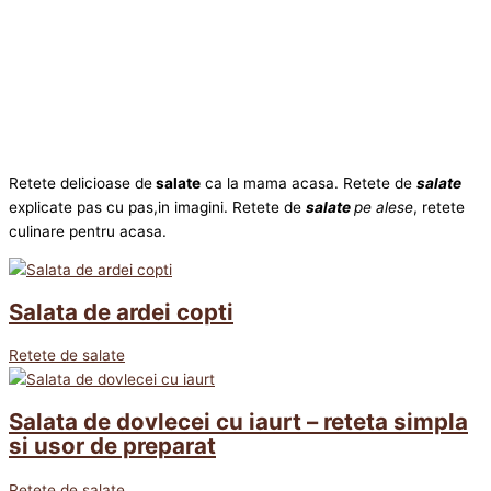
Retete delicioase de
salate
ca la mama acasa. Retete de
salate
explicate pas cu pas,in imagini. Retete de
salate
pe alese
, retete
culinare pentru acasa.
Salata de ardei copti
Retete de salate
Salata de dovlecei cu iaurt – reteta simpla
si usor de preparat
Retete de salate