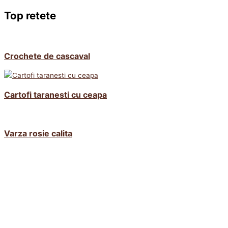
Top retete
Crochete de cascaval
Cartofi taranesti cu ceapa
Varza rosie calita