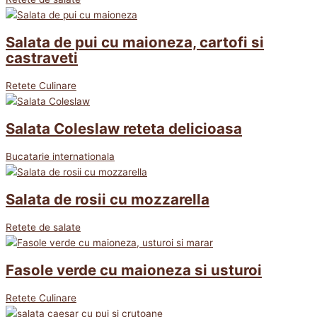
Salata de pui cu maioneza, cartofi si
castraveti
Retete Culinare
Salata Coleslaw reteta delicioasa
Bucatarie internationala
Salata de rosii cu mozzarella
Retete de salate
Fasole verde cu maioneza si usturoi
Retete Culinare