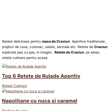
Retete delicioase pentru
masa de Craciun
. Aperitive traditionale
,
prajituri de casa, cozonac, salate, sarmale etc. Retete de
Craciun
explicate pas cu pas, in imagini.
Retete de Craciun
pe alese
,
retete culinare pentru acasa.
Top 6 Retete de Rulade Aperitiv
Retete Culinare
Napolitane cu nuca si caramel
Prajituri de casa