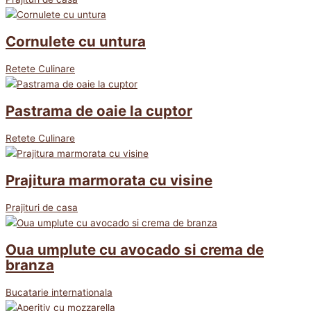
Cornulete cu untura
Retete Culinare
Pastrama de oaie la cuptor
Retete Culinare
Prajitura marmorata cu visine
Prajituri de casa
Oua umplute cu avocado si crema de
branza
Bucatarie internationala