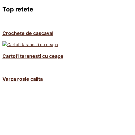
Top retete
Crochete de cascaval
Cartofi taranesti cu ceapa
Varza rosie calita