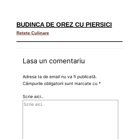
BUDINCA DE OREZ CU PIERSICI
Retete Culinare
Lasa un comentariu
Adresa ta de email nu va fi publicată.
Câmpurile obligatorii sunt marcate cu
*
Scrie aici..