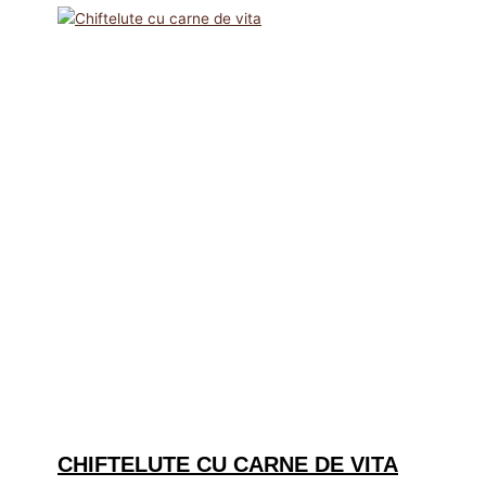
CHIFTELUTE CU CARNE DE VITA