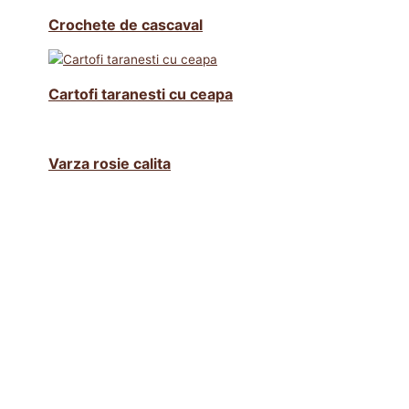
Crochete de cascaval
Cartofi taranesti cu ceapa
Varza rosie calita