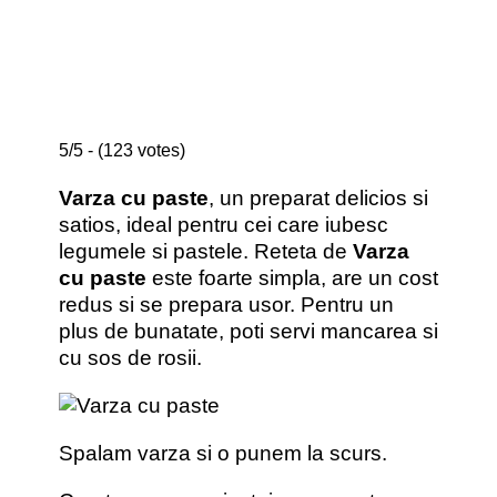
5/5 - (123 votes)
Varza cu paste
, un preparat delicios si
satios, ideal pentru cei care iubesc
legumele si pastele. Reteta de
Varza
cu paste
este foarte simpla, are un cost
redus si se prepara usor. Pentru un
plus de bunatate, poti servi mancarea si
cu sos de rosii.
Spalam varza si o punem la scurs.