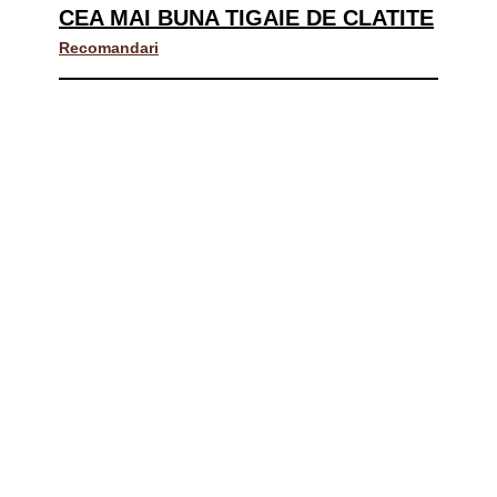
CEA MAI BUNA TIGAIE DE CLATITE
Recomandari