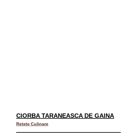
CIORBA TARANEASCA DE GAINA
Retete Culinare