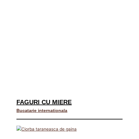
FAGURI CU MIERE
Bucatarie internationala