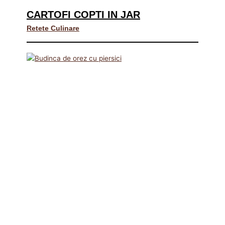
CARTOFI COPTI IN JAR
Retete Culinare