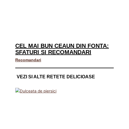
CEL MAI BUN CEAUN DIN FONTA:
SFATURI SI RECOMANDARI
Recomandari
VEZI SI ALTE RETETE DELICIOASE