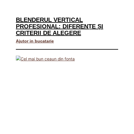
BLENDERUL VERTICAL
PROFESIONAL: DIFERENȚE ȘI
CRITERII DE ALEGERE
Ajutor in bucatarie