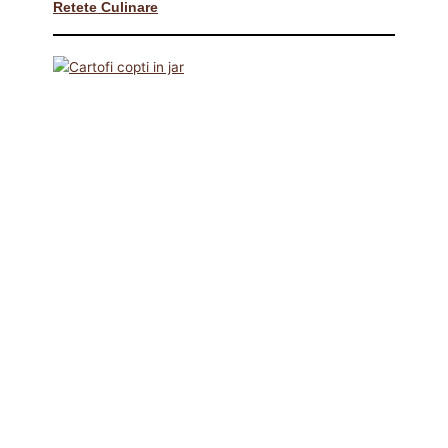
Retete Culinare