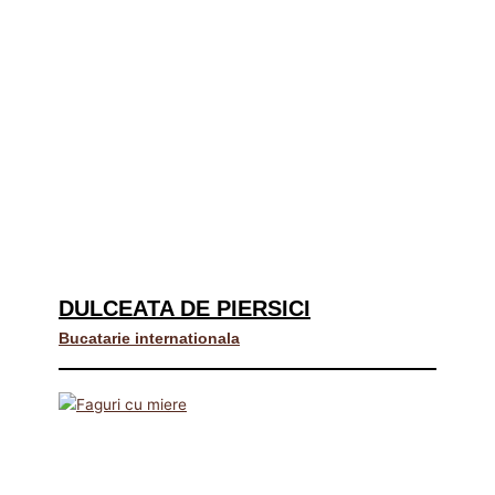
DULCEATA DE PIERSICI
Bucatarie internationala