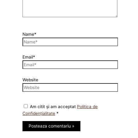
Name*
Email*
Website
Am citit și am acceptat
Politica de
Confidențialitate
*