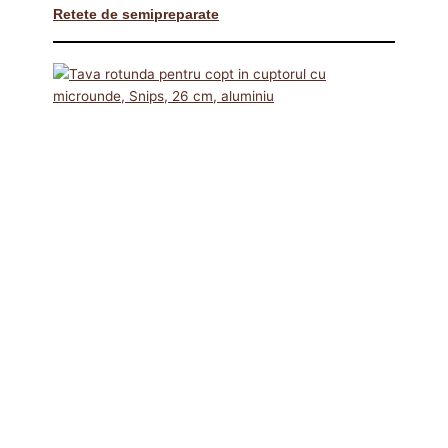
Retete de semipreparate