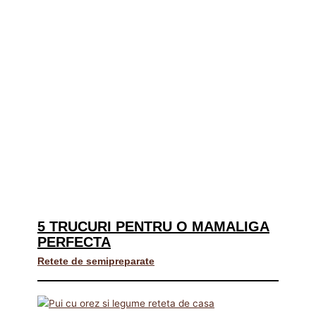
5 TRUCURI PENTRU O MAMALIGA
PERFECTA
Retete de semipreparate