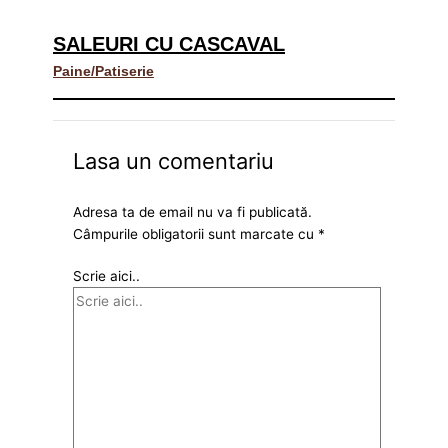
SALEURI CU CASCAVAL
Paine/Patiserie
Lasa un comentariu
Adresa ta de email nu va fi publicată.
Câmpurile obligatorii sunt marcate cu
*
Scrie aici..