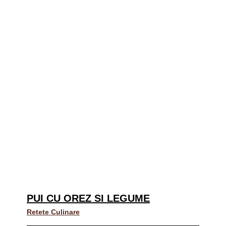
PUI CU OREZ SI LEGUME
Retete Culinare