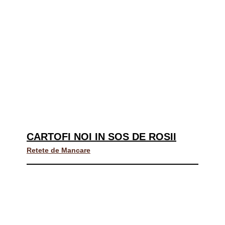
CARTOFI NOI IN SOS DE ROSII
Retete de Mancare