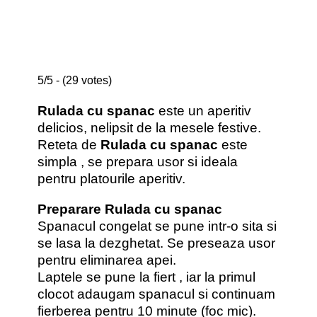
5/5 - (29 votes)
Rulada cu spanac
este un aperitiv
delicios, nelipsit de la mesele festive.
Reteta de
Rulada cu spanac
este
simpla , se prepara usor si ideala
pentru platourile aperitiv.
Preparare Rulada cu spanac
Spanacul congelat se pune intr-o sita si
se lasa la dezghetat. Se preseaza usor
pentru eliminarea apei.
Laptele se pune la fiert , iar la primul
clocot adaugam spanacul si continuam
fierberea pentru 10 minute (foc mic).