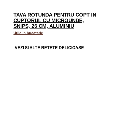
TAVA ROTUNDA PENTRU COPT IN
CUPTORUL CU MICROUNDE,
SNIPS, 26 CM, ALUMINIU
Utile in bucatarie
VEZI SI ALTE RETETE DELICIOASE