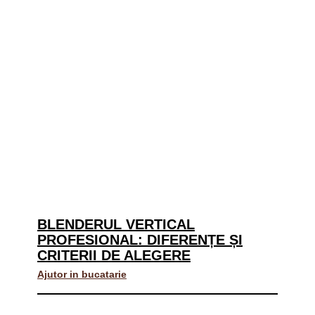
BLENDERUL VERTICAL
PROFESIONAL: DIFERENȚE ȘI
CRITERII DE ALEGERE
Ajutor in bucatarie