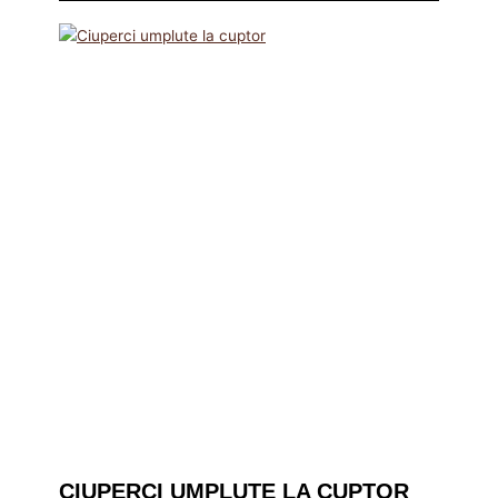
CIUPERCI UMPLUTE LA CUPTOR