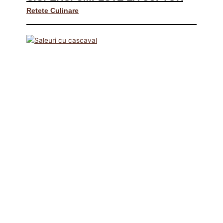
Retete Culinare