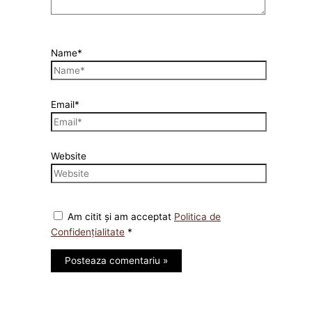
Name*
Email*
Website
Am citit și am acceptat
Politica de
Confidențialitate
*