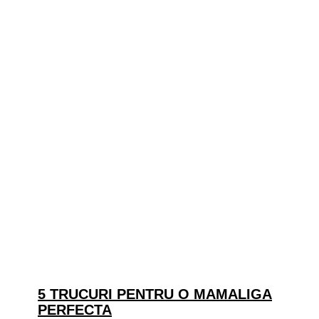
5 TRUCURI PENTRU O MAMALIGA
PERFECTA