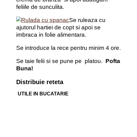
feliile de sunculita.
Se ruleaza cu
ajutorul hartiei de copt si apoi se
imbraca in folie alimentara.
Se introduce la rece pentru minim 4 ore.
Se taie felii si se pune pe platou.
Pofta
Buna!
Distribuie reteta
UTILE IN BUCATARIE