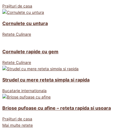
Prajituri de casa
Cornulete cu untura
Retete Culinare
Cornulete rapide cu gem
Retete Culinare
Strudel cu mere reteta simpla si rapida
Bucatarie internationala
Briose pufoase cu afine – reteta rapida si usoara
Prajituri de casa
Mai multe retete