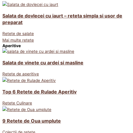
Salata de dovlecei cu iaurt – reteta simpla si usor de
preparat
Retete de salate
Mai multe retete
Aperitive
Salata de vinete cu ardei si masline
Retete de aperitive
Top 6 Retete de Rulade Aperitiv
Retete Culinare
9 Retete de Oua umplute
Colectii de retete