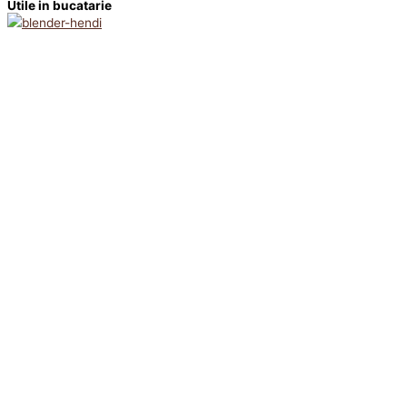
Utile in bucatarie