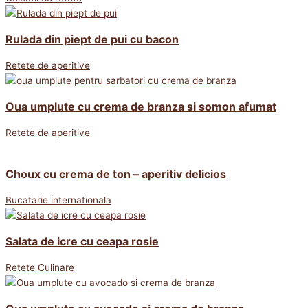
Rulada din piept de pui cu bacon
Retete de aperitive
Oua umplute cu crema de branza si somon afumat
Retete de aperitive
Choux cu crema de ton – aperitiv delicios
Bucatarie internationala
Salata de icre cu ceapa rosie
Retete Culinare