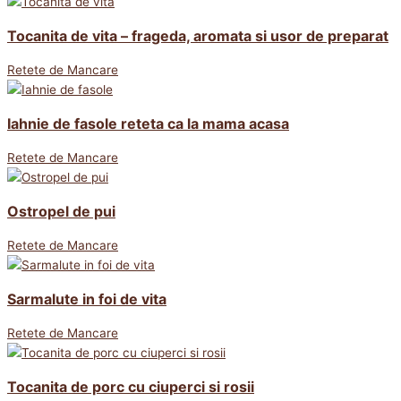
Tocanita de vita – frageda, aromata si usor de preparat
Retete de Mancare
Iahnie de fasole reteta ca la mama acasa
Retete de Mancare
Ostropel de pui
Retete de Mancare
Sarmalute in foi de vita
Retete de Mancare
Tocanita de porc cu ciuperci si rosii