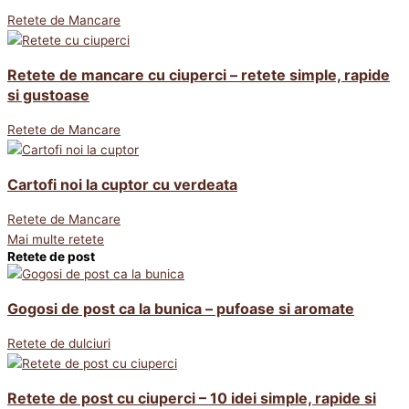
Retete de Mancare
Retete de mancare cu ciuperci – retete simple, rapide
si gustoase
Retete de Mancare
Cartofi noi la cuptor cu verdeata
Retete de Mancare
Mai multe retete
Retete de post
Gogosi de post ca la bunica – pufoase si aromate
Retete de dulciuri
Retete de post cu ciuperci – 10 idei simple, rapide si