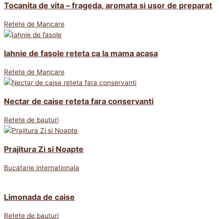
Tocanita de vita – frageda, aromata si usor de preparat
Retete de Mancare
Iahnie de fasole reteta ca la mama acasa
Retete de Mancare
Nectar de caise reteta fara conservanti
Retete de bauturi
Prajitura Zi si Noapte
Bucatarie internationala
Limonada de caise
Retete de bauturi