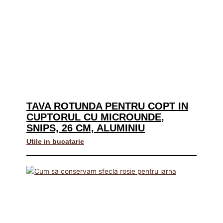
TAVA ROTUNDA PENTRU COPT IN
CUPTORUL CU MICROUNDE,
SNIPS, 26 CM, ALUMINIU
Utile in bucatarie