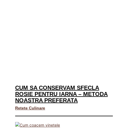
CUM SA CONSERVAM SFECLA
ROSIE PENTRU IARNA – METODA
NOASTRA PREFERATA
Retete Culinare