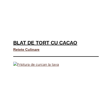
BLAT DE TORT CU CACAO
Retete Culinare