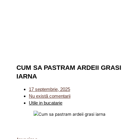
CUM SA PASTRAM ARDEII GRASI
IARNA
17 septembrie, 2025
Nu există comentarii
Utile in bucatarie