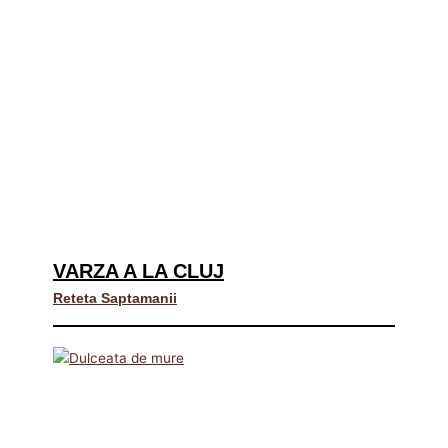
VARZA A LA CLUJ
Reteta Saptamanii