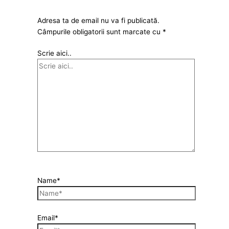
Adresa ta de email nu va fi publicată.
Câmpurile obligatorii sunt marcate cu
*
Scrie aici..
Name*
Email*