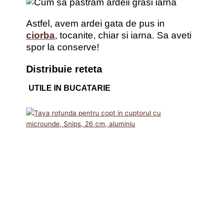
Astfel, avem ardei gata de pus in
ciorba
, tocanite, chiar si iarna. Sa aveti
spor la conserve!
Distribuie reteta
UTILE IN BUCATARIE