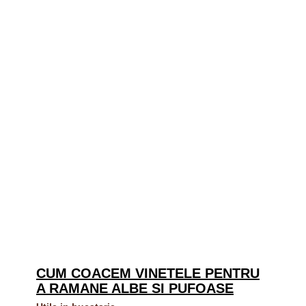
CUM COACEM VINETELE PENTRU
A RAMANE ALBE SI PUFOASE