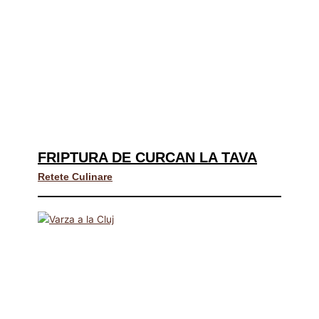
FRIPTURA DE CURCAN LA TAVA
Retete Culinare