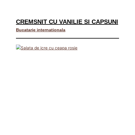
CREMSNIT CU VANILIE SI CAPSUNI
Bucatarie internationala