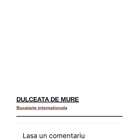
DULCEATA DE MURE
Bucatarie internationala
Lasa un comentariu