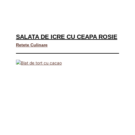
SALATA DE ICRE CU CEAPA ROSIE
Retete Culinare