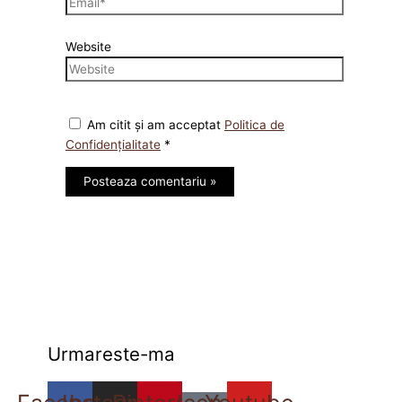
Website
Am citit și am acceptat
Politica de
Confidențialitate
*
Urmareste-ma