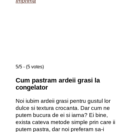
Imprima
5/5 - (5 votes)
Cum pastram ardeii grasi la
congelator
Noi iubim ardeii grasi pentru gustul lor
dulce si textura crocanta. Dar cum ne
putem bucura de ei si iarna? Ei bine,
exista cateva metode simple prin care ii
putem pastra, dar noi preferam sa-i