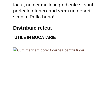
facut, nu cer multe ingrediente si sunt
perfecte atunci cand vrem un desert
simplu. Pofta buna!
Distribuie reteta
UTILE IN BUCATARIE