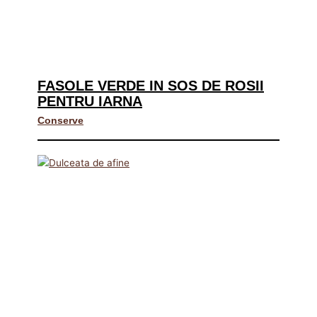
FASOLE VERDE IN SOS DE ROSII
PENTRU IARNA
Conserve