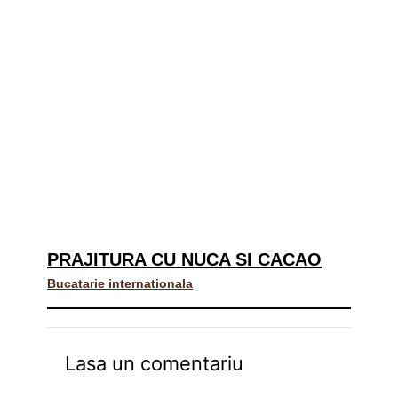
PRAJITURA CU NUCA SI CACAO
Bucatarie internationala
Lasa un comentariu