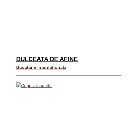
DULCEATA DE AFINE
Bucatarie internationala