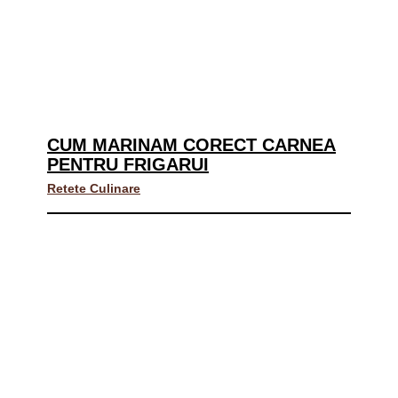
CUM MARINAM CORECT CARNEA
PENTRU FRIGARUI
Retete Culinare