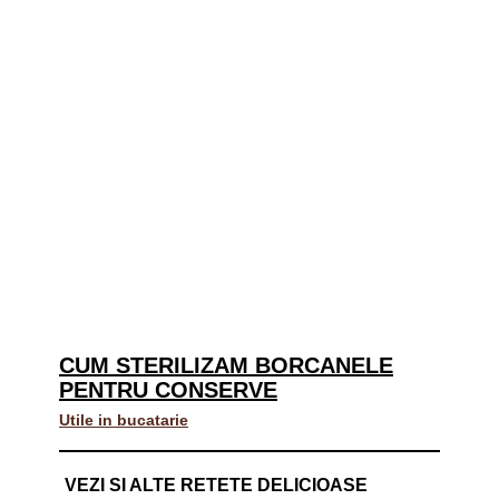
CUM STERILIZAM BORCANELE
PENTRU CONSERVE
Utile in bucatarie
VEZI SI ALTE RETETE DELICIOASE