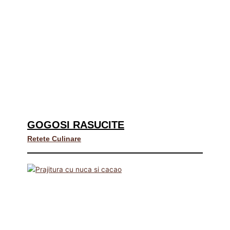
GOGOSI RASUCITE
Retete Culinare