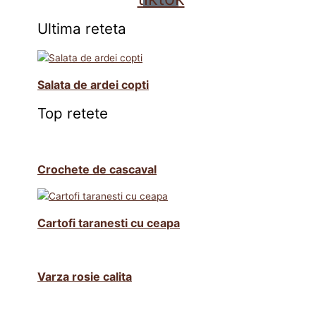
Ultima reteta
Salata de ardei copti
Top retete
Crochete de cascaval
Cartofi taranesti cu ceapa
Varza rosie calita