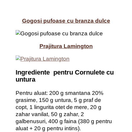
Gogosi pufoase cu branza dulce
Prajitura Lamington
Ingrediente pentru Cornulete cu
untura
Pentru aluat: 200 g smantana 20%
grasime, 150 g untura, 5 g praf de
copt, 1 lingurita otet de mere, 20 g
zahar vanilat, 50 g zahar, 2
galbenusuri, 400 g faina (380 g pentru
aluat + 20 g pentru intins).