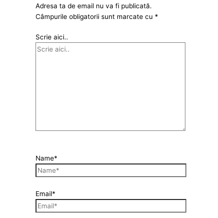
Adresa ta de email nu va fi publicată.
Câmpurile obligatorii sunt marcate cu
*
Scrie aici..
Name*
Email*