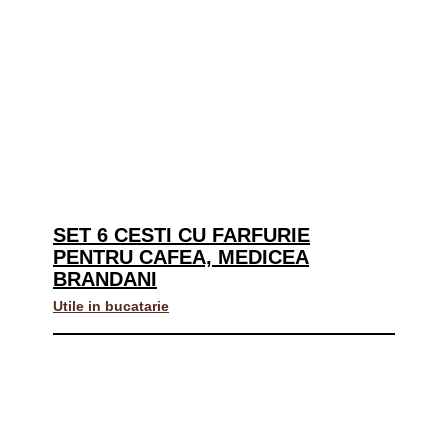
SET 6 CESTI CU FARFURIE
PENTRU CAFEA, MEDICEA
BRANDANI
Utile in bucatarie