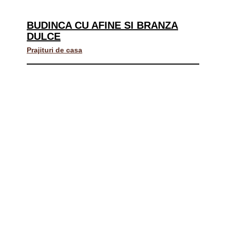
BUDINCA CU AFINE SI BRANZA
DULCE
Prajituri de casa