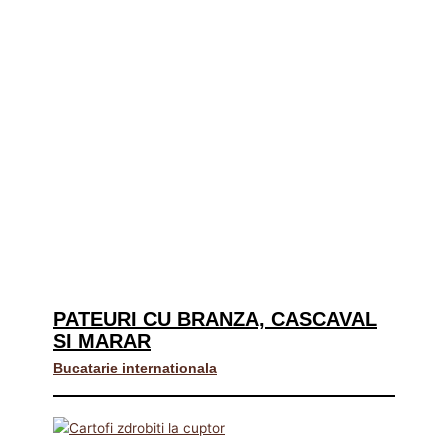
PATEURI CU BRANZA, CASCAVAL
SI MARAR
Bucatarie internationala