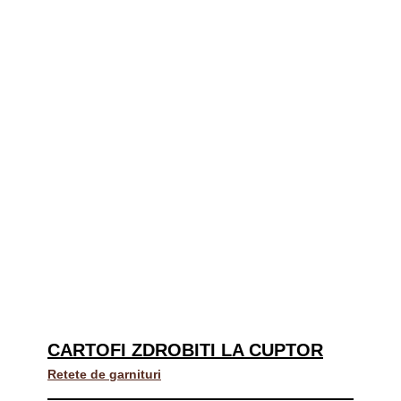
CARTOFI ZDROBITI LA CUPTOR
Retete de garnituri