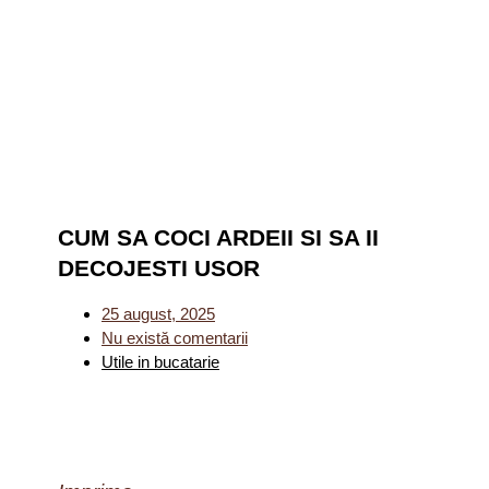
CUM SA COCI ARDEII SI SA II
DECOJESTI USOR
25 august, 2025
Nu există comentarii
Utile in bucatarie