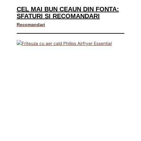
CEL MAI BUN CEAUN DIN FONTA:
SFATURI SI RECOMANDARI
Recomandari