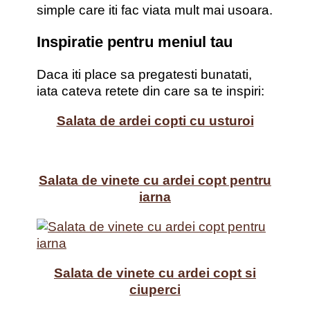
simple care iti fac viata mult mai usoara.
Inspiratie pentru meniul tau
Daca iti place sa pregatesti bunatati,
iata cateva retete din care sa te inspiri:
Salata de ardei copti cu usturoi
Salata de vinete cu ardei copt pentru
iarna
Salata de vinete cu ardei copt si
ciuperci