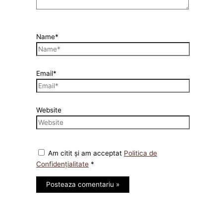
Name*
Email*
Website
Am citit și am acceptat
Politica de
Confidențialitate
*