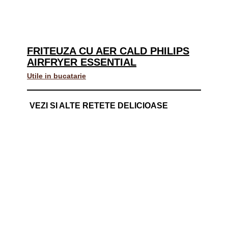
FRITEUZA CU AER CALD PHILIPS
AIRFRYER ESSENTIAL
Utile in bucatarie
VEZI SI ALTE RETETE DELICIOASE