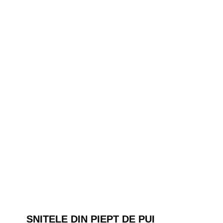
SNITELE DIN PIEPT DE PUI