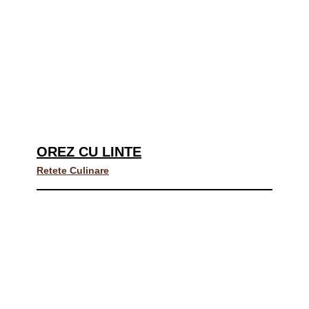
OREZ CU LINTE
Retete Culinare