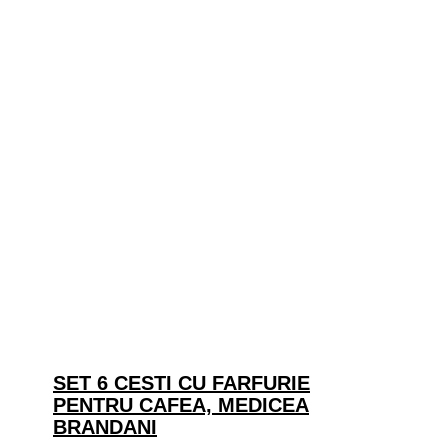
SET 6 CESTI CU FARFURIE
PENTRU CAFEA, MEDICEA
BRANDANI