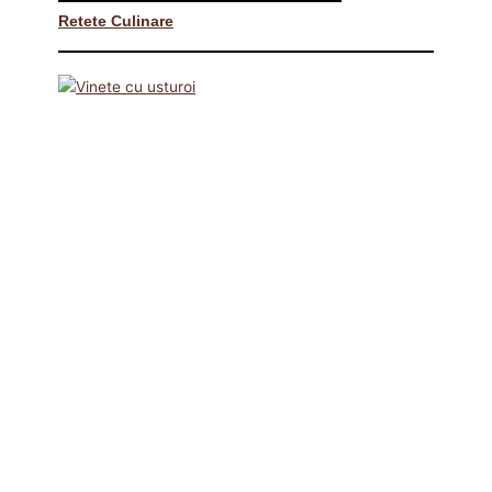
Retete Culinare