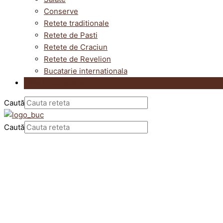
Conserve
Retete traditionale
Retete de Pasti
Retete de Craciun
Retete de Revelion
Bucatarie internationala
Utile in bucatarie
Caută
Caută