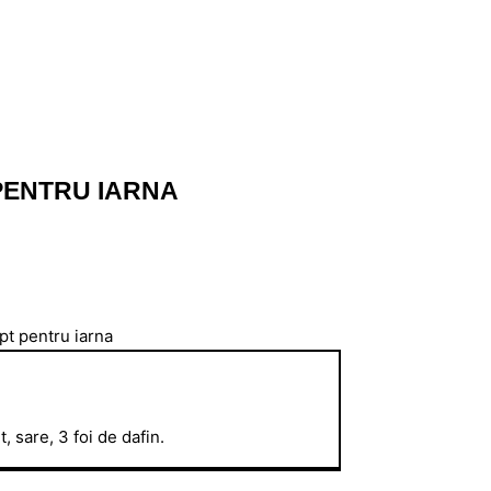
 PENTRU IARNA
, sare, 3 foi de dafin.