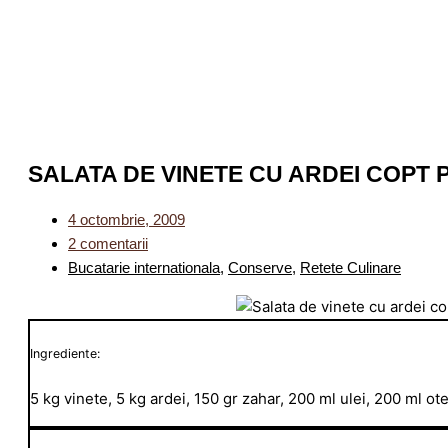
SALATA DE VINETE CU ARDEI COPT
4 octombrie, 2009
2 comentarii
Bucatarie internationala
,
Conserve
,
Retete Culinare
Ingrediente:
5 kg vinete, 5 kg ardei, 150 gr zahar, 200 ml ulei, 200 ml otet