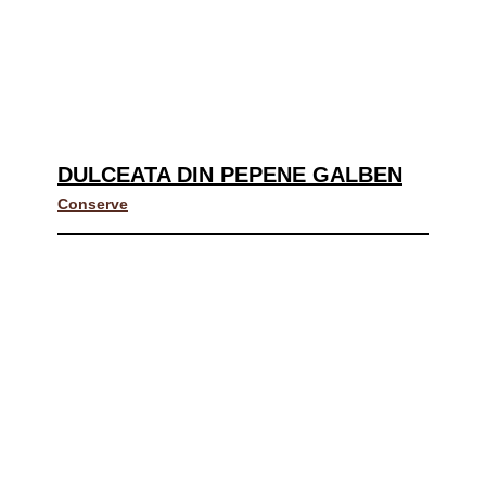
DULCEATA DIN PEPENE GALBEN
Conserve