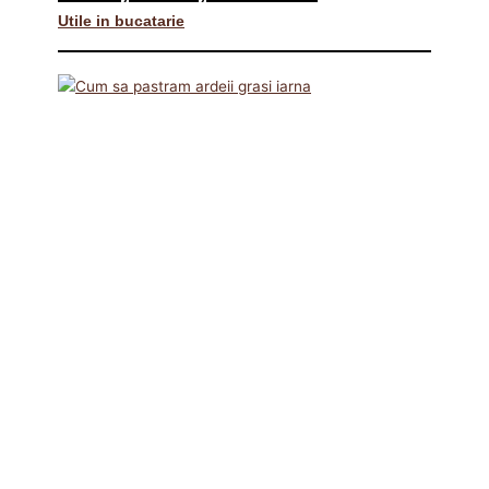
Utile in bucatarie