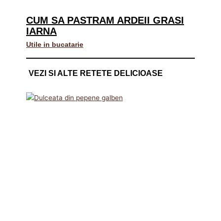
CUM SA PASTRAM ARDEII GRASI
IARNA
Utile in bucatarie
VEZI SI ALTE RETETE DELICIOASE