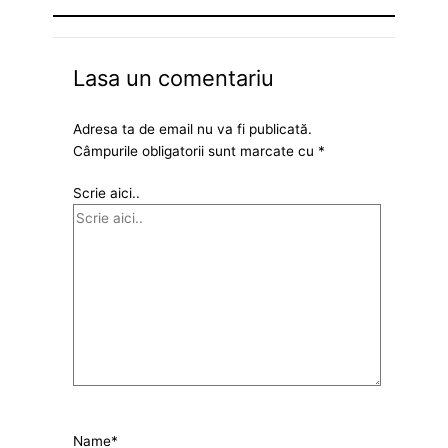
Lasa un comentariu
Adresa ta de email nu va fi publicată.
Câmpurile obligatorii sunt marcate cu
*
Scrie aici..
Name*