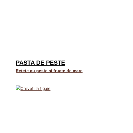
PASTA DE PESTE
Retete cu peste si fructe de mare