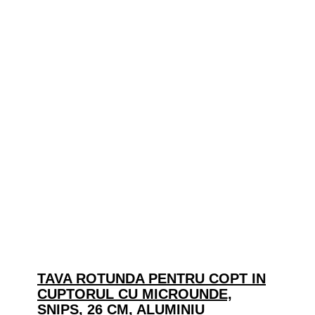
TAVA ROTUNDA PENTRU COPT IN
CUPTORUL CU MICROUNDE,
SNIPS, 26 CM, ALUMINIU