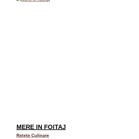
MERE IN FOITAJ
Retete Culinare