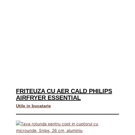
FRITEUZA CU AER CALD PHILIPS
AIRFRYER ESSENTIAL
Utile in bucatarie