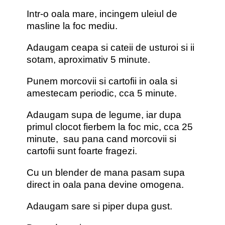
Intr-o oala mare, incingem uleiul de
masline la foc mediu.
Adaugam ceapa si cateii de usturoi si ii
sotam, aproximativ 5 minute.
Punem morcovii si cartofii in oala si
amestecam periodic, cca 5 minute.
Adaugam supa de legume, iar dupa
primul clocot fierbem la foc mic, cca 25
minute, sau pana cand morcovii si
cartofii sunt foarte fragezi.
Cu un blender de mana pasam supa
direct in oala pana devine omogena.
Adaugam sare si piper dupa gust.