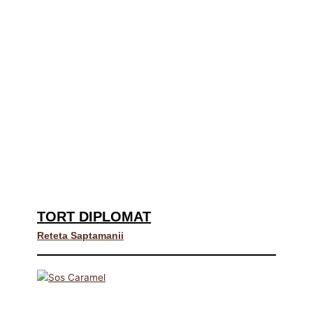
TORT DIPLOMAT
Reteta Saptamanii