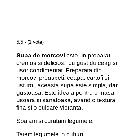
5/5 - (1 vote)
Supa de morcovi
este un preparat
cremos si delicios, cu gust dulceag si
usor condimentat. Preparata din
morcovi proaspeti, ceapa, cartofi si
usturoi, aceasta supa este simpla, dar
gustoasa. Este ideala pentru o masa
usoara si sanatoasa, avand o textura
fina si o culoare vibranta.
Spalam si curatam legumele.
Taiem legumele in cuburi.