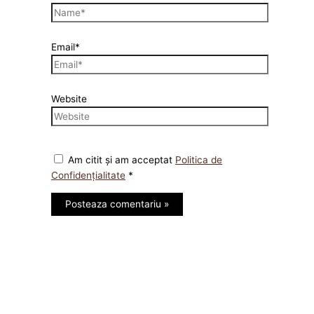
Email*
Website
Am citit și am acceptat
Politica de
Confidențialitate
*