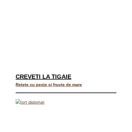
CREVETI LA TIGAIE
Retete cu peste si fructe de mare