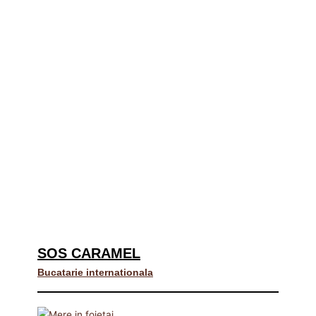
SOS CARAMEL
Bucatarie internationala