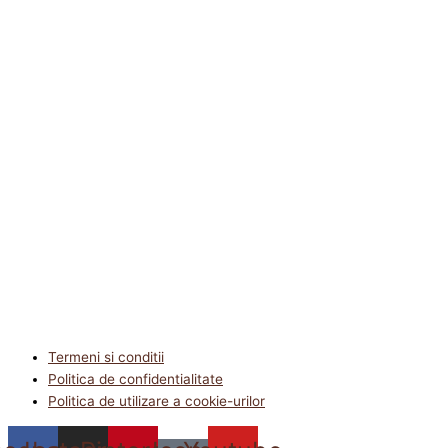
Termeni si conditii
Politica de confidentialitate
Politica de utilizare a cookie-urilor