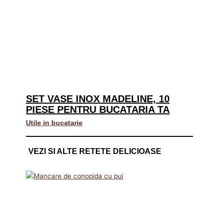
SET VASE INOX MADELINE, 10
PIESE PENTRU BUCATARIA TA
Utile in bucatarie
VEZI SI ALTE RETETE DELICIOASE