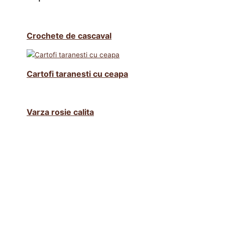
Crochete de cascaval
Cartofi taranesti cu ceapa
Varza rosie calita