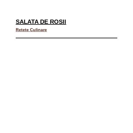
SALATA DE ROSII
Retete Culinare