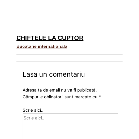
CHIFTELE LA CUPTOR
Bucatarie internationala
Lasa un comentariu
Adresa ta de email nu va fi publicată.
Câmpurile obligatorii sunt marcate cu
*
Scrie aici..