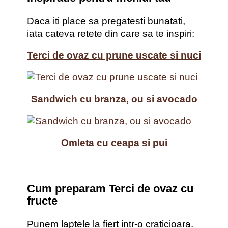
Daca iti place sa pregatesti bunatati,
iata cateva retete din care sa te inspiri:
Terci de ovaz cu prune uscate si nuci
Sandwich cu branza, ou si avocado
Omleta cu ceapa si pui
Cum preparam Terci de ovaz cu
fructe
Punem laptele la fiert intr-o craticioara.