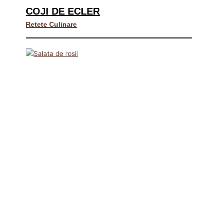
COJI DE ECLER
Retete Culinare