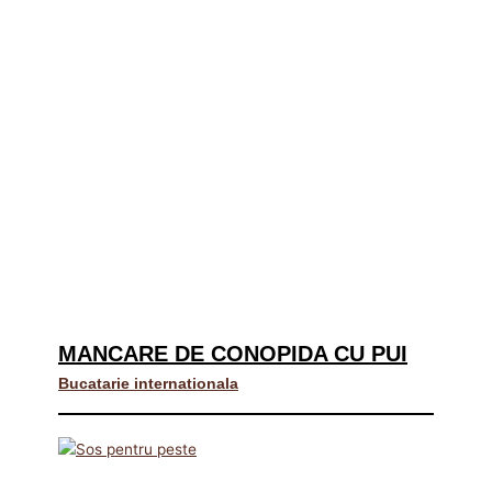
MANCARE DE CONOPIDA CU PUI
Bucatarie internationala