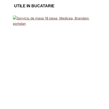
UTILE IN BUCATARIE