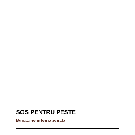
SOS PENTRU PESTE
Bucatarie internationala