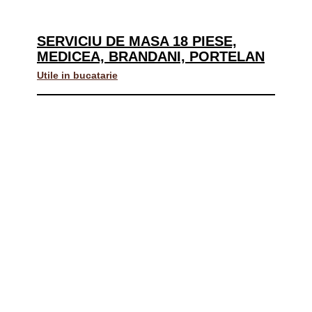
SERVICIU DE MASA 18 PIESE,
MEDICEA, BRANDANI, PORTELAN
Utile in bucatarie