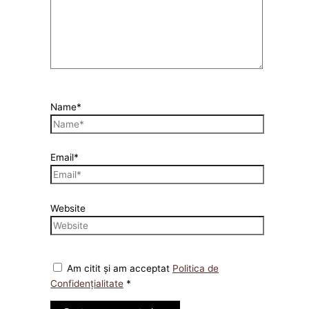
Name*
Email*
Website
Am citit și am acceptat
Politica de
Confidențialitate
*