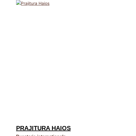
PRAJITURA HAIOS