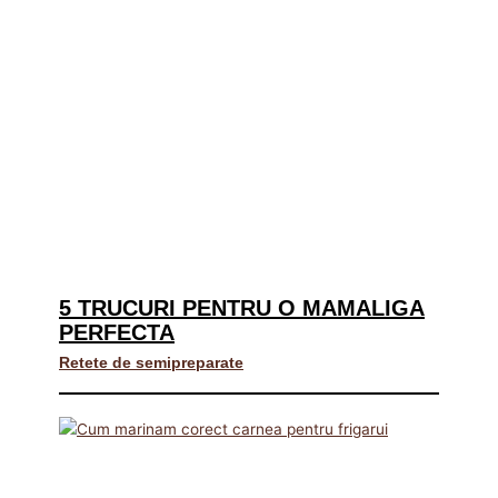
5 TRUCURI PENTRU O MAMALIGA
PERFECTA
Retete de semipreparate