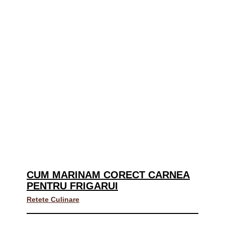
CUM MARINAM CORECT CARNEA
PENTRU FRIGARUI
Retete Culinare