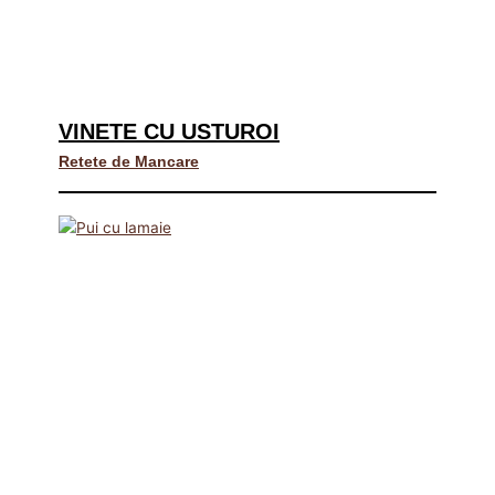
VINETE CU USTUROI
Retete de Mancare