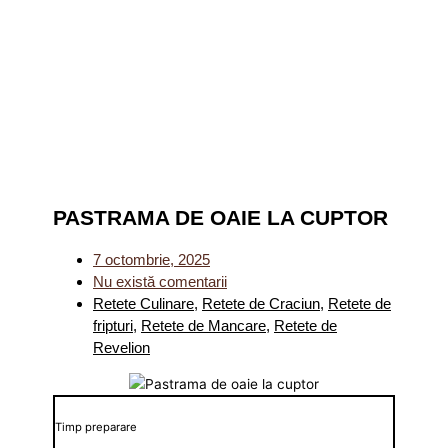
PASTRAMA DE OAIE LA CUPTOR
7 octombrie, 2025
Nu există comentarii
Retete Culinare
,
Retete de Craciun
,
Retete de
fripturi
,
Retete de Mancare
,
Retete de
Revelion
Timp preparare