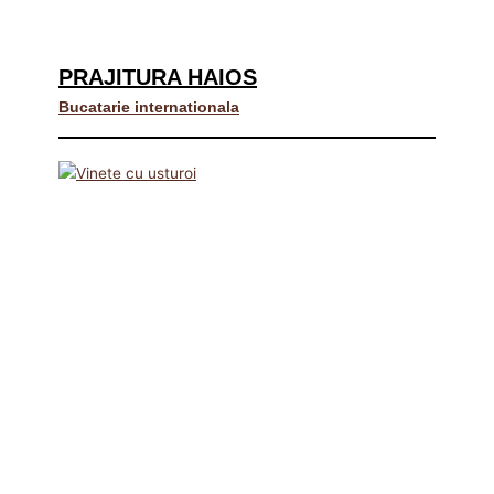
PRAJITURA HAIOS
Bucatarie internationala