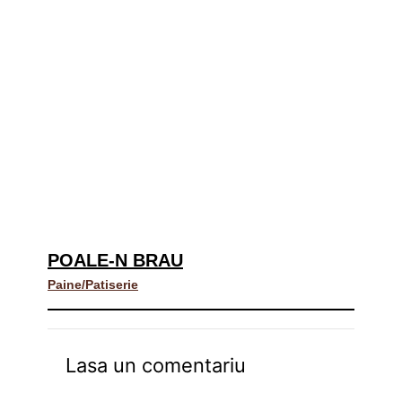
POALE-N BRAU
Paine/Patiserie
Lasa un comentariu