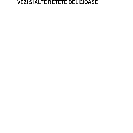
VEZI SI ALTE RETETE DELICIOASE