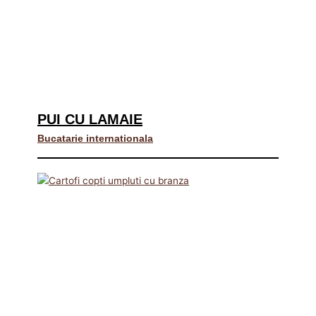
PUI CU LAMAIE
Bucatarie internationala