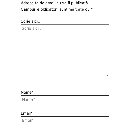
Adresa ta de email nu va fi publicată.
Câmpurile obligatorii sunt marcate cu
*
Scrie aici..
Name*
Email*