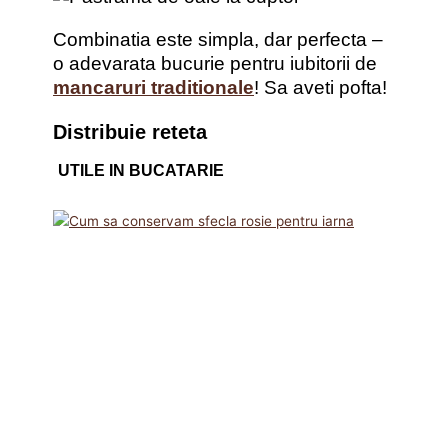
Combinatia este simpla, dar perfecta –
o adevarata bucurie pentru iubitorii de
mancaruri traditionale
! Sa aveti pofta!
Distribuie reteta
UTILE IN BUCATARIE