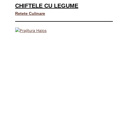
CHIFTELE CU LEGUME
Retete Culinare