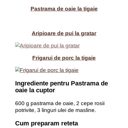
Pastrama de oaie la tigaie
Aripioare de pui la gratar
Frigarui de porc la tigaie
Ingrediente pentru Pastrama de
oaie la cuptor
600 g pastrama de oaie, 2 cepe rosii
potrivite, 3 linguri ulei de masline.
Cum preparam reteta