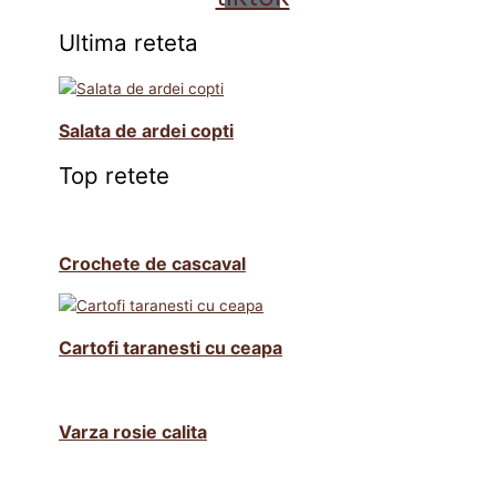
Ultima reteta
Salata de ardei copti
Top retete
Crochete de cascaval
Cartofi taranesti cu ceapa
Varza rosie calita