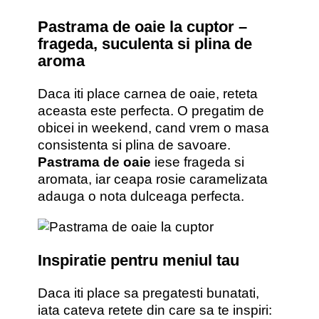
Pastrama de oaie la cuptor –
frageda, suculenta si plina de
aroma
Daca iti place carnea de oaie, reteta
aceasta este perfecta. O pregatim de
obicei in weekend, cand vrem o masa
consistenta si plina de savoare.
Pastrama de oaie
iese frageda si
aromata, iar ceapa rosie caramelizata
adauga o nota dulceaga perfecta.
Inspiratie pentru meniul tau
Daca iti place sa pregatesti bunatati,
iata cateva retete din care sa te inspiri: