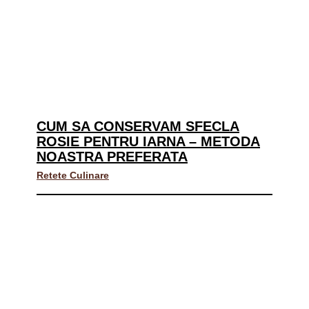
CUM SA CONSERVAM SFECLA
ROSIE PENTRU IARNA – METODA
NOASTRA PREFERATA
Retete Culinare