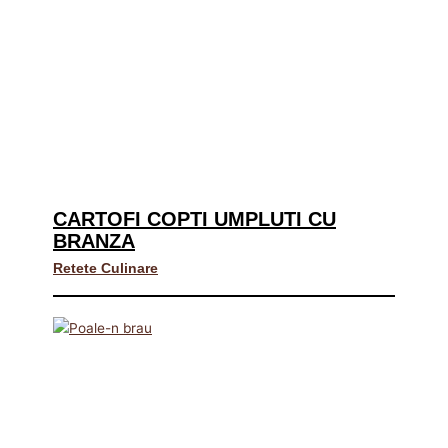
CARTOFI COPTI UMPLUTI CU
BRANZA
Retete Culinare