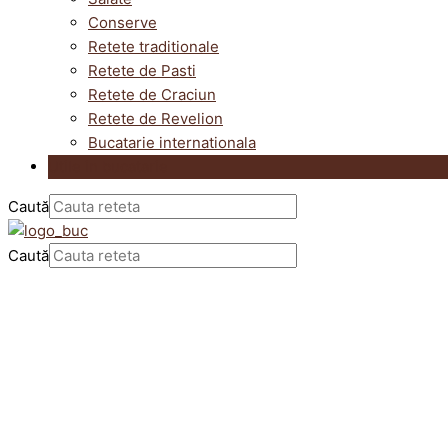
Conserve
Retete traditionale
Retete de Pasti
Retete de Craciun
Retete de Revelion
Bucatarie internationala
Utile in bucatarie
Caută
Caută