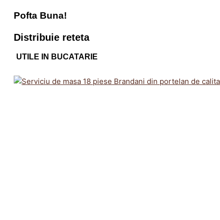
Pofta Buna!
Distribuie reteta
UTILE IN BUCATARIE