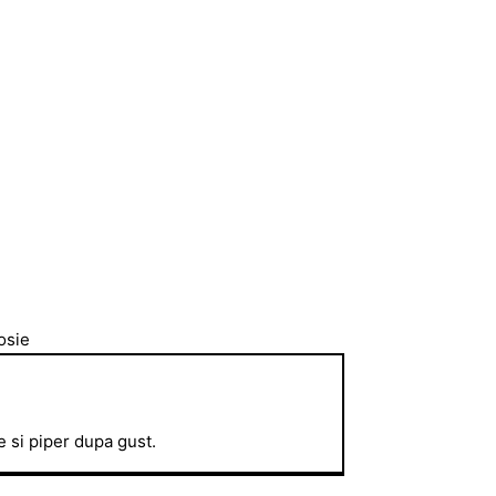
re si piper dupa gust.