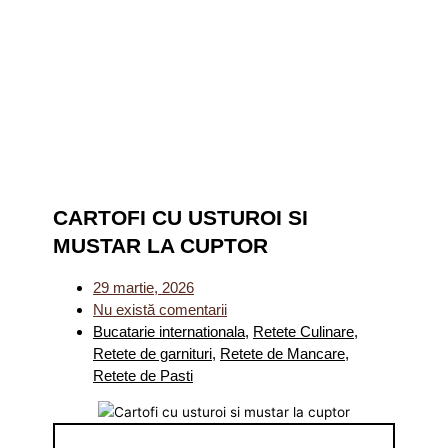
CARTOFI CU USTUROI SI
MUSTAR LA CUPTOR
29 martie, 2026
Nu există comentarii
Bucatarie internationala
,
Retete Culinare
,
Retete de garnituri
,
Retete de Mancare
,
Retete de Pasti