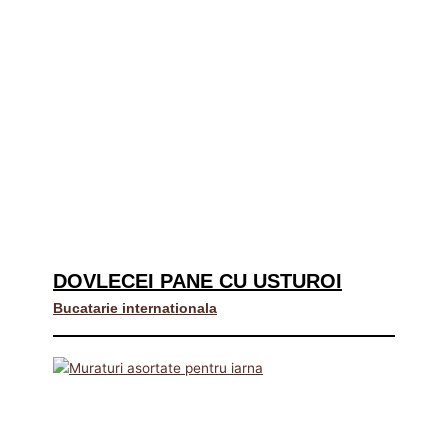
DOVLECEI PANE CU USTUROI
Bucatarie internationala