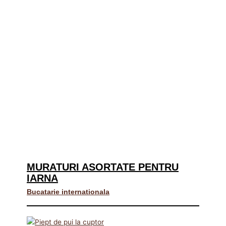
MURATURI ASORTATE PENTRU
IARNA
Bucatarie internationala