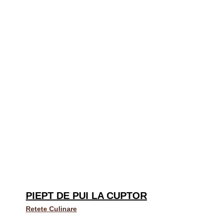
PIEPT DE PUI LA CUPTOR
Retete Culinare