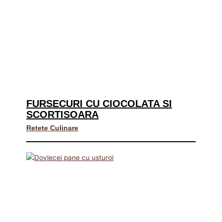
FURSECURI CU CIOCOLATA SI
SCORTISOARA
Retete Culinare