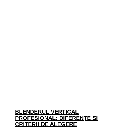
BLENDERUL VERTICAL
PROFESIONAL: DIFERENȚE ȘI
CRITERII DE ALEGERE