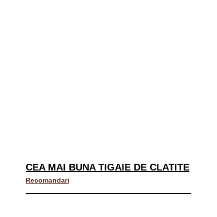
CEA MAI BUNA TIGAIE DE CLATITE
Recomandari