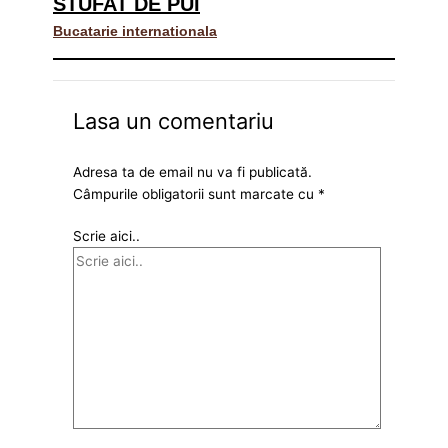
STUFAT DE PUI
Bucatarie internationala
Lasa un comentariu
Adresa ta de email nu va fi publicată.
Câmpurile obligatorii sunt marcate cu
*
Scrie aici..