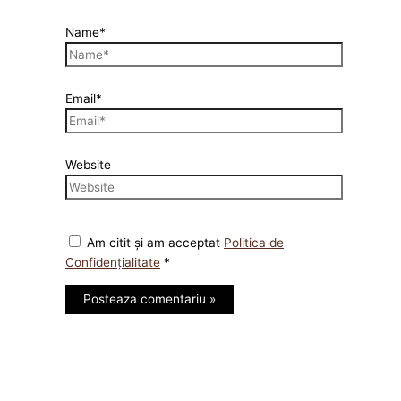
Name*
Email*
Website
Am citit și am acceptat
Politica de
Confidențialitate
*