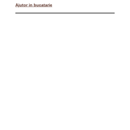
Ajutor in bucatarie