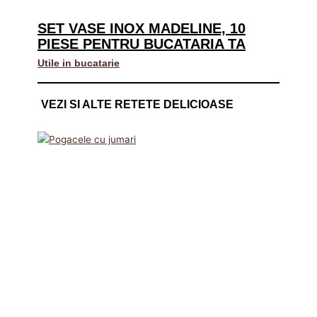
SET VASE INOX MADELINE, 10
PIESE PENTRU BUCATARIA TA
Utile in bucatarie
VEZI SI ALTE RETETE DELICIOASE