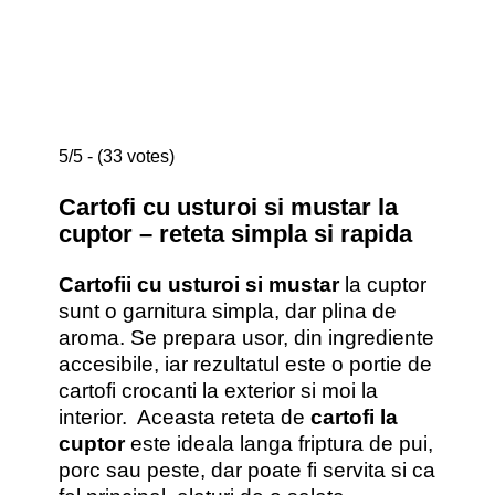
5/5 - (33 votes)
Cartofi cu usturoi si mustar la
cuptor – reteta simpla si rapida
Cartofii cu usturoi si mustar
la cuptor
sunt o garnitura simpla, dar plina de
aroma. Se prepara usor, din ingrediente
accesibile, iar rezultatul este o portie de
cartofi crocanti la exterior si moi la
interior. Aceasta reteta de
cartofi la
cuptor
este ideala langa friptura de pui,
porc sau peste, dar poate fi servita si ca