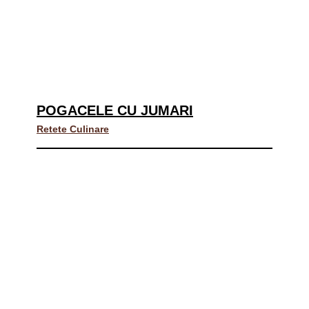
POGACELE CU JUMARI
Retete Culinare