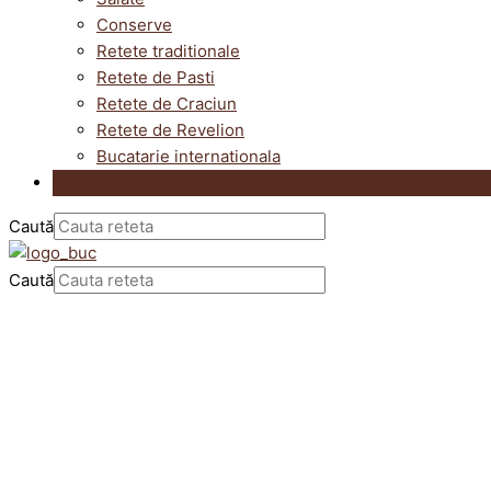
Conserve
Retete traditionale
Retete de Pasti
Retete de Craciun
Retete de Revelion
Bucatarie internationala
Utile in bucatarie
Caută
Caută