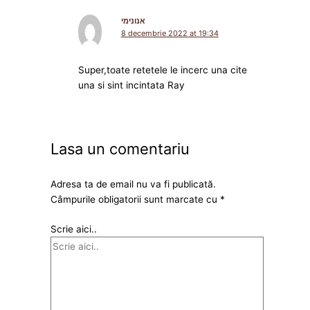
אנונימי
8 decembrie 2022 at 19:34
Super,toate retetele le incerc una cite
una si sint incintata Ray
Lasa un comentariu
Adresa ta de email nu va fi publicată.
Câmpurile obligatorii sunt marcate cu
*
Scrie aici..