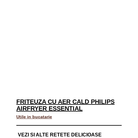
FRITEUZA CU AER CALD PHILIPS
AIRFRYER ESSENTIAL
Utile in bucatarie
VEZI SI ALTE RETETE DELICIOASE