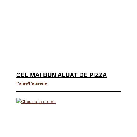
CEL MAI BUN ALUAT DE PIZZA
Paine/Patiserie