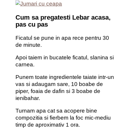
Cum sa pregatesti Lebar acasa,
pas cu pas
Ficatul se pune in apa rece pentru 30
de minute.
Apoi taiem in bucatele ficatul, slanina si
carnea.
Punem toate ingredientele taiate intr-un
vas si adaugam sare, 10 boabe de
piper, foaia de dafin si 3 boabe de
ienibahar.
Turnam apa cat sa acopere bine
compozitia si fierbem la foc mic-mediu
timp de aproximativ 1 ora.