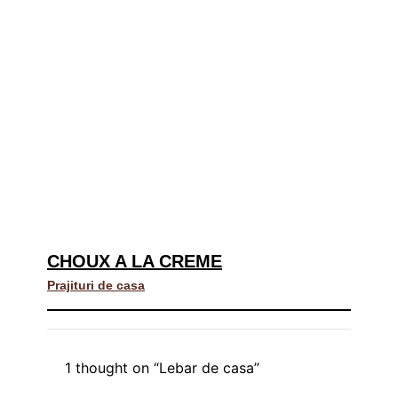
CHOUX A LA CREME
Prajituri de casa
1 thought on “Lebar de casa”