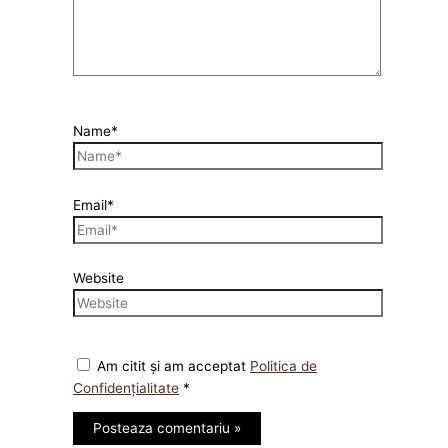
Name*
Email*
Website
Am citit și am acceptat
Politica de
Confidențialitate
*