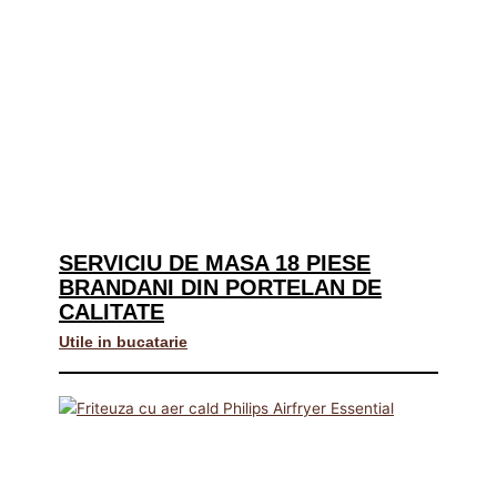
SERVICIU DE MASA 18 PIESE
BRANDANI DIN PORTELAN DE
CALITATE
Utile in bucatarie