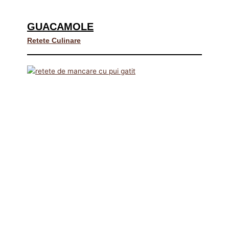
GUACAMOLE
Retete Culinare