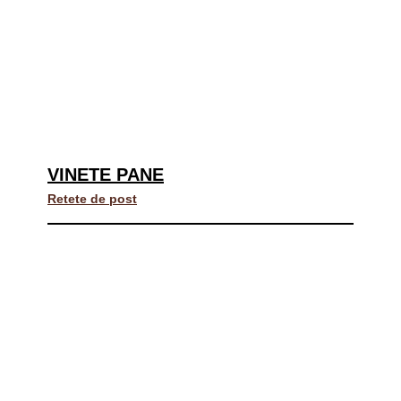
VINETE PANE
Retete de post