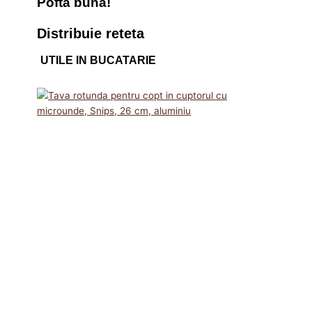
Pofta buna!
Distribuie reteta
UTILE IN BUCATARIE