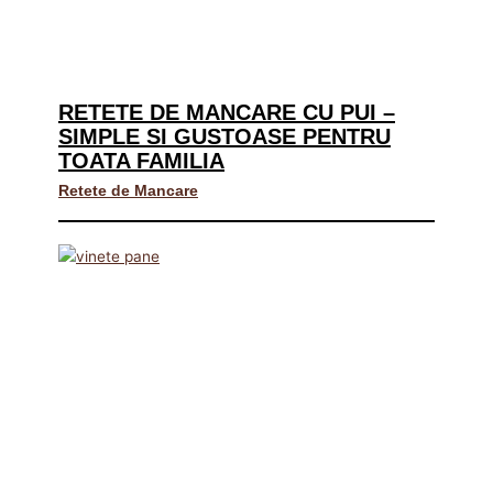
RETETE DE MANCARE CU PUI –
SIMPLE SI GUSTOASE PENTRU
TOATA FAMILIA
Retete de Mancare