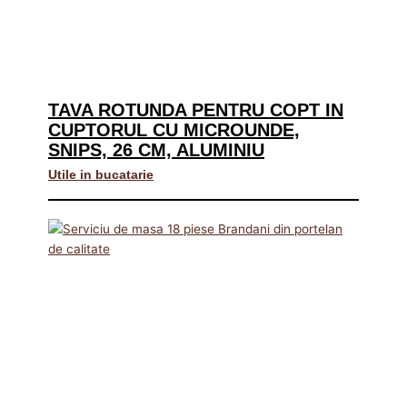
TAVA ROTUNDA PENTRU COPT IN
CUPTORUL CU MICROUNDE,
SNIPS, 26 CM, ALUMINIU
Utile in bucatarie