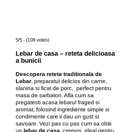
5/5 - (108 votes)
Lebar de casa – reteta delicioasa
a bunicii
Descopera reteta traditionala de
Lebar
, preparatul delicios din carne,
slanina si ficat de porc, perfect pentru
masa de sarbatori. Afla cum sa
pregatesti acasa lebarul fraged si
aromat, folosind ingrediente simple si
condimente care ii dau un gust si
savoare. Vezi pas cu pas cum sa obtii
un
lebar de casa
cremos, ideal pentru