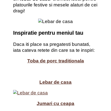
platourile festive si mesele alaturi de cei
dragi!
Inspiratie pentru meniul tau
Daca iti place sa pregatesti bunatati,
iata cateva retete din care sa te inspiri:
Toba de porc traditionala
Lebar de casa
Jumari cu ceapa