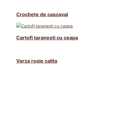
Crochete de cascaval
Cartofi taranesti cu ceapa
Varza rosie calita