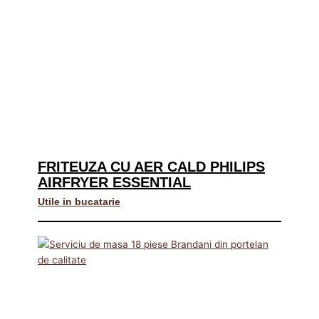
FRITEUZA CU AER CALD PHILIPS
AIRFRYER ESSENTIAL
Utile in bucatarie