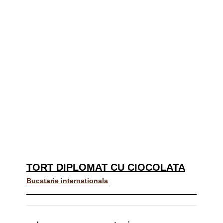
TORT DIPLOMAT CU CIOCOLATA
Bucatarie internationala