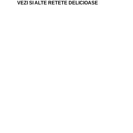
VEZI SI ALTE RETETE DELICIOASE