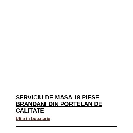
SERVICIU DE MASA 18 PIESE
BRANDANI DIN PORTELAN DE
CALITATE
Utile in bucatarie