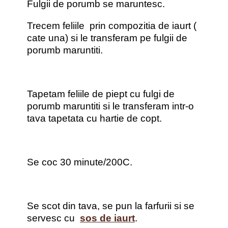
Fulgii de porumb se maruntesc.
Trecem feliile prin compozitia de iaurt (
cate una) si le transferam pe fulgii de
porumb maruntiti.
Tapetam feliile de piept cu fulgi de
porumb maruntiti si le transferam intr-o
tava tapetata cu hartie de copt.
Se coc 30 minute/200C.
Se scot din tava, se pun la farfurii si se
servesc cu
sos de iaurt
.