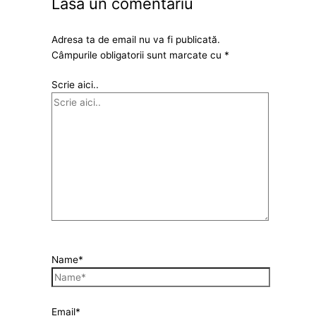
Lasa un comentariu
Adresa ta de email nu va fi publicată.
Câmpurile obligatorii sunt marcate cu
*
Scrie aici..
Name*
Email*