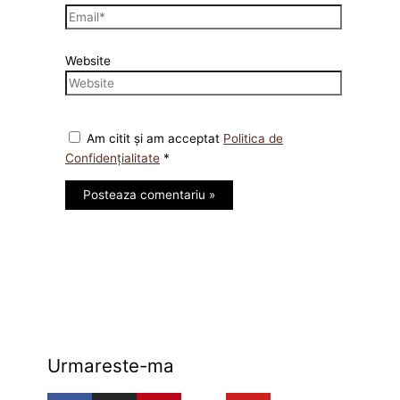
Website
Am citit și am acceptat
Politica de
Confidențialitate
*
Urmareste-ma