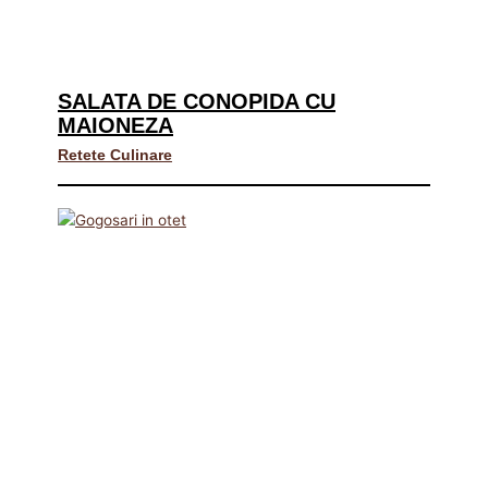
SALATA DE CONOPIDA CU
MAIONEZA
Retete Culinare