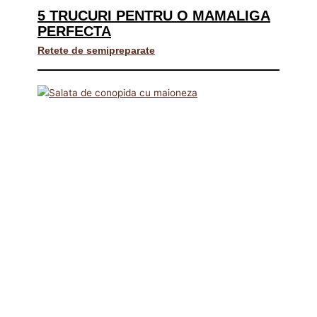
5 TRUCURI PENTRU O MAMALIGA
PERFECTA
Retete de semipreparate