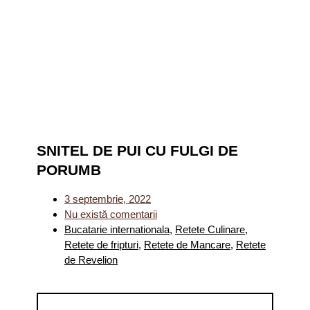
SNITEL DE PUI CU FULGI DE
PORUMB
3 septembrie, 2022
Nu există comentarii
Bucatarie internationala
,
Retete Culinare
,
Retete de fripturi
,
Retete de Mancare
,
Retete
de Revelion