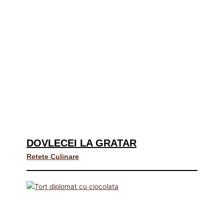
DOVLECEI LA GRATAR
Retete Culinare