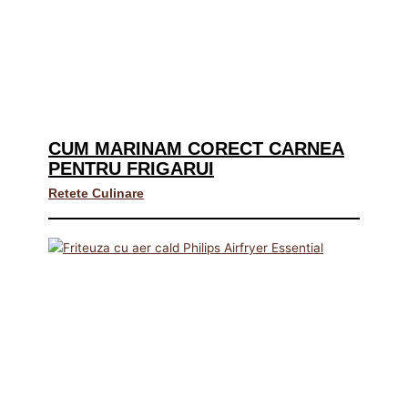
CUM MARINAM CORECT CARNEA
PENTRU FRIGARUI
Retete Culinare