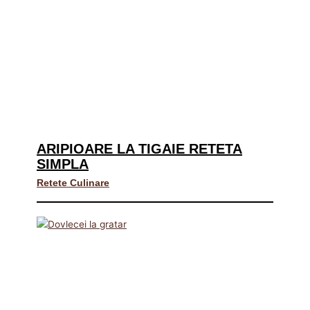
ARIPIOARE LA TIGAIE RETETA
SIMPLA
Retete Culinare