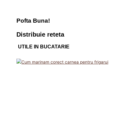
Pofta Buna!
Distribuie reteta
UTILE IN BUCATARIE