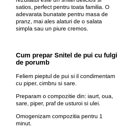
satios, perfect pentru toata familia. O
adevarata bunatate pentru masa de
pranz, mai ales alaturi de o salata
simpla sau un piure cremos.
Cum prepar Snitel de pui cu fulgi
de porumb
Feliem pieptul de pui si il condimentam
cu piper, cimbru si sare.
Preparam o compozitie din: iaurt, oua,
sare, piper, praf de usturoi si ulei.
Omogenizam compozitia pentru 1
minut.