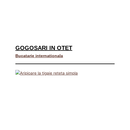
GOGOSARI IN OTET
Bucatarie internationala