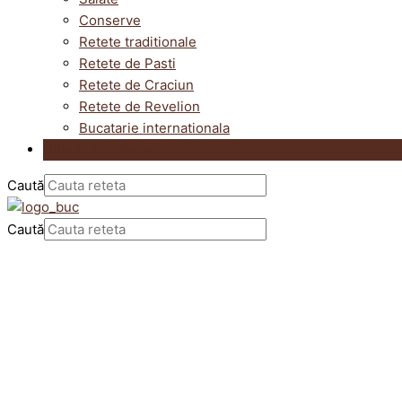
Conserve
Retete traditionale
Retete de Pasti
Retete de Craciun
Retete de Revelion
Bucatarie internationala
Utile in bucatarie
Caută
Caută