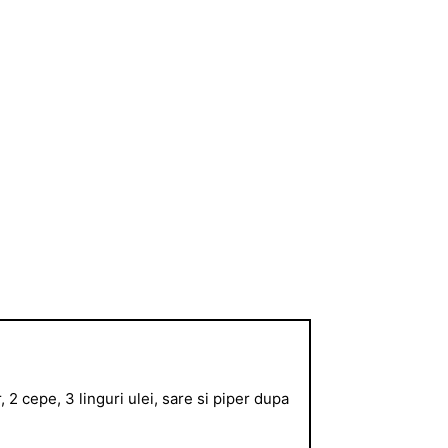
 2 cepe, 3 linguri ulei, sare si piper dupa