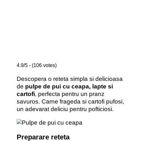
4.9/5 - (106 votes)
Descopera o reteta simpla si delicioasa
de
pulpe de pui cu ceapa, lapte si
cartofi
, perfecta pentru un pranz
savuros. Carne frageda si cartofi pufosi,
un adevarat deliciu pentru pofticiosi.
Preparare reteta