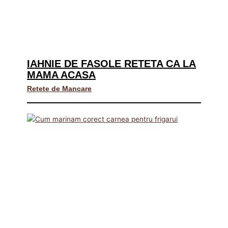
IAHNIE DE FASOLE RETETA CA LA
MAMA ACASA
Retete de Mancare