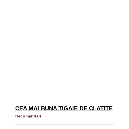
CEA MAI BUNA TIGAIE DE CLATITE
Recomandari