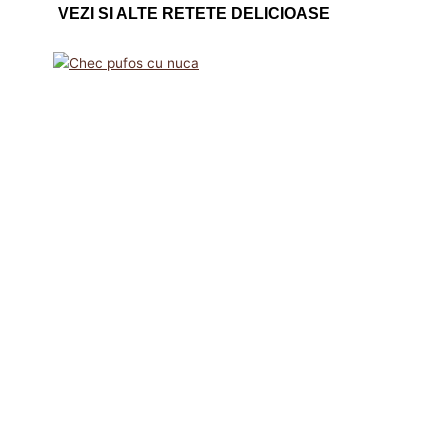
VEZI SI ALTE RETETE DELICIOASE