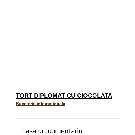
TORT DIPLOMAT CU CIOCOLATA
Bucatarie internationala
Lasa un comentariu