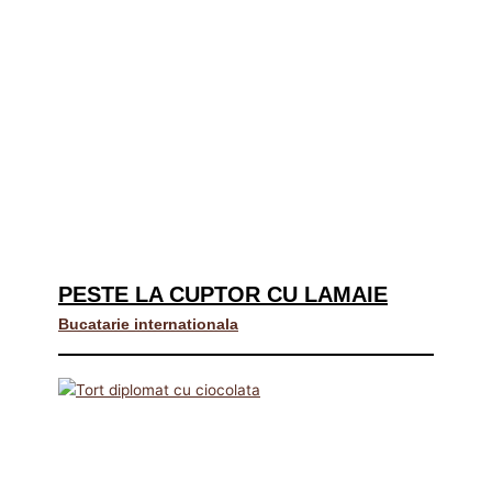
PESTE LA CUPTOR CU LAMAIE
Bucatarie internationala