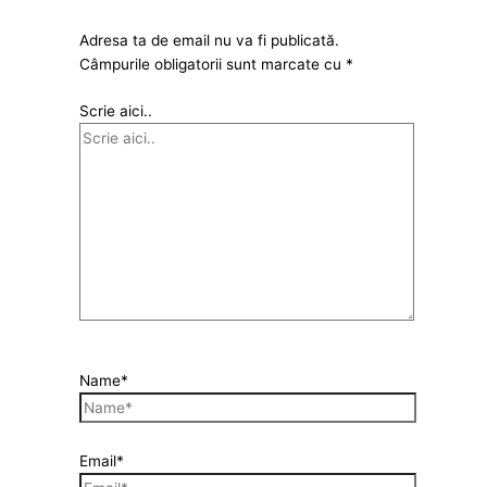
Adresa ta de email nu va fi publicată.
Câmpurile obligatorii sunt marcate cu
*
Scrie aici..
Name*
Email*