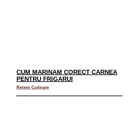
CUM MARINAM CORECT CARNEA
PENTRU FRIGARUI
Retete Culinare