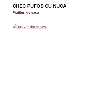
CHEC PUFOS CU NUCA
Prajituri de casa