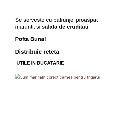
Se serveste cu patrunjel proaspat
maruntit si
salata de cruditati
.
Pofta Buna!
Distribuie reteta
UTILE IN BUCATARIE