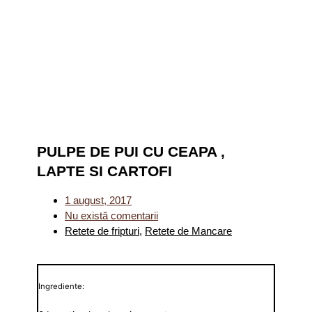
PULPE DE PUI CU CEAPA ,
LAPTE SI CARTOFI
1 august, 2017
Nu există comentarii
Retete de fripturi
,
Retete de Mancare
Ingrediente: