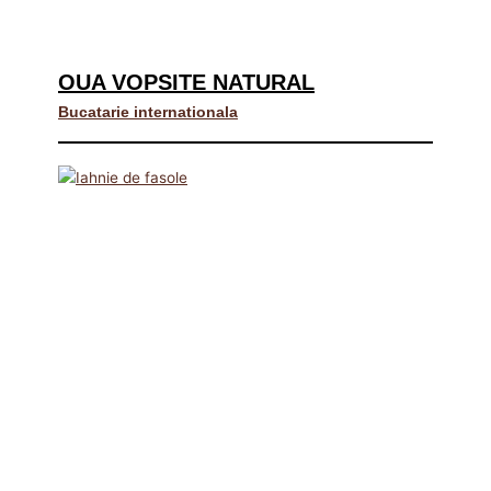
OUA VOPSITE NATURAL
Bucatarie internationala