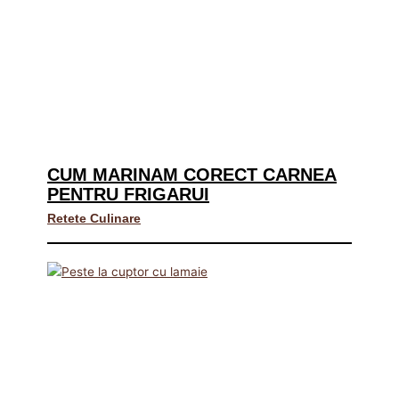
CUM MARINAM CORECT CARNEA
PENTRU FRIGARUI
Retete Culinare