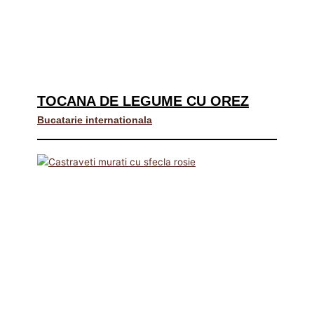
TOCANA DE LEGUME CU OREZ
Bucatarie internationala