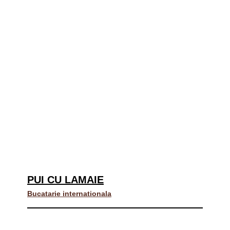
PUI CU LAMAIE
Bucatarie internationala