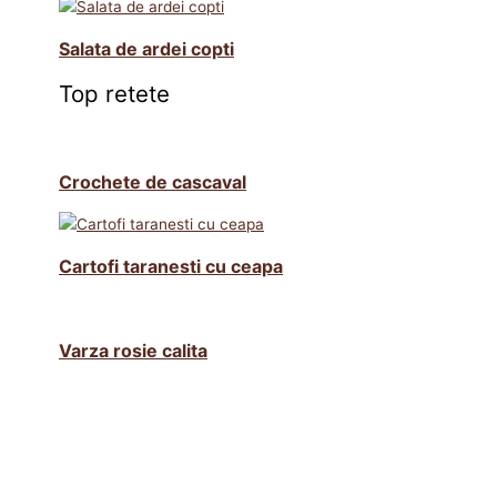
Salata de ardei copti
Top retete
Crochete de cascaval
Cartofi taranesti cu ceapa
Varza rosie calita