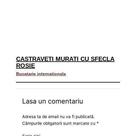
CASTRAVETI MURATI CU SFECLA
ROSIE
Bucatarie internationala
Lasa un comentariu
Adresa ta de email nu va fi publicată.
Câmpurile obligatorii sunt marcate cu
*