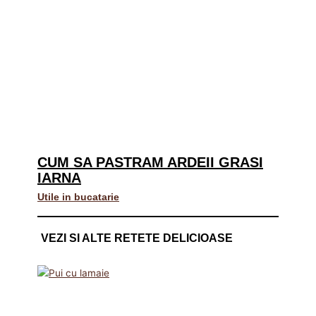
CUM SA PASTRAM ARDEII GRASI
IARNA
Utile in bucatarie
VEZI SI ALTE RETETE DELICIOASE