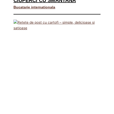
CIUPERCI CU SMANTANA
Bucatarie internationala