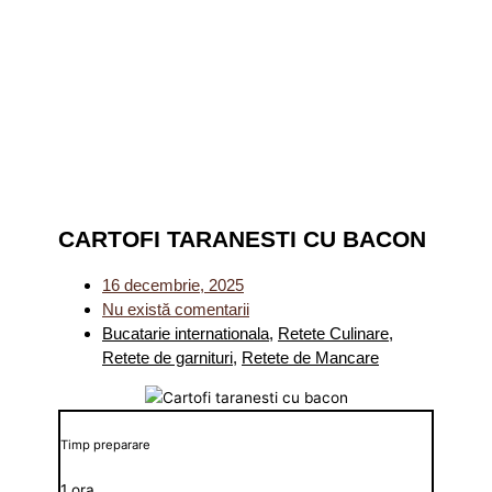
CARTOFI TARANESTI CU BACON
16 decembrie, 2025
Nu există comentarii
Bucatarie internationala
,
Retete Culinare
,
Retete de garnituri
,
Retete de Mancare
Timp preparare
1 ora