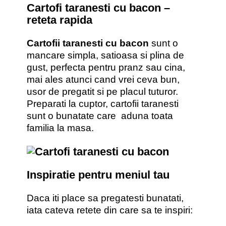
Cartofi taranesti cu bacon –
reteta rapida
Cartofii taranesti cu bacon
sunt o
mancare simpla, satioasa si plina de
gust, perfecta pentru pranz sau cina,
mai ales atunci cand vrei ceva bun,
usor de pregatit si pe placul tuturor.
Preparati la cuptor, cartofii taranesti
sunt o bunatate care aduna toata
familia la masa.
Inspiratie pentru meniul tau
Daca iti place sa pregatesti bunatati,
iata cateva retete din care sa te inspiri: