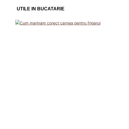
UTILE IN BUCATARIE