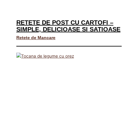
RETETE DE POST CU CARTOFI –
SIMPLE, DELICIOASE SI SATIOASE
Retete de Mancare