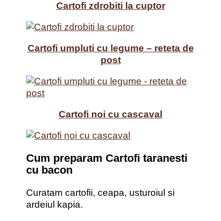
Cartofi zdrobiti la cuptor
Cartofi umpluti cu legume – reteta de
post
Cartofi noi cu cascaval
Cum preparam Cartofi taranesti
cu bacon
Curatam cartofii, ceapa, usturoiul si
ardeiul kapia.