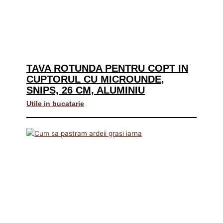
TAVA ROTUNDA PENTRU COPT IN
CUPTORUL CU MICROUNDE,
SNIPS, 26 CM, ALUMINIU
Utile in bucatarie