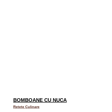
BOMBOANE CU NUCA
Retete Culinare