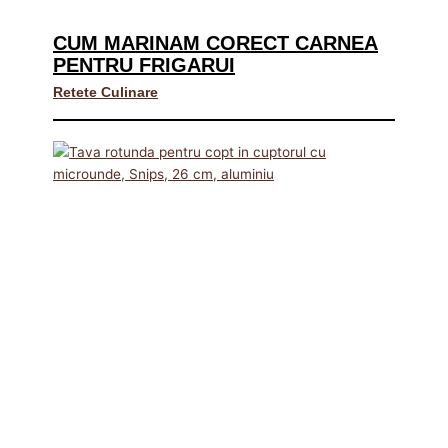
CUM MARINAM CORECT CARNEA
PENTRU FRIGARUI
Retete Culinare