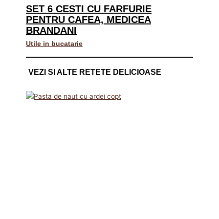
SET 6 CESTI CU FARFURIE
PENTRU CAFEA, MEDICEA
BRANDANI
Utile in bucatarie
VEZI SI ALTE RETETE DELICIOASE