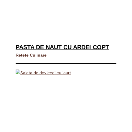
PASTA DE NAUT CU ARDEI COPT
Retete Culinare