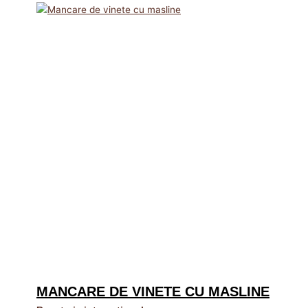
MANCARE DE VINETE CU MASLINE