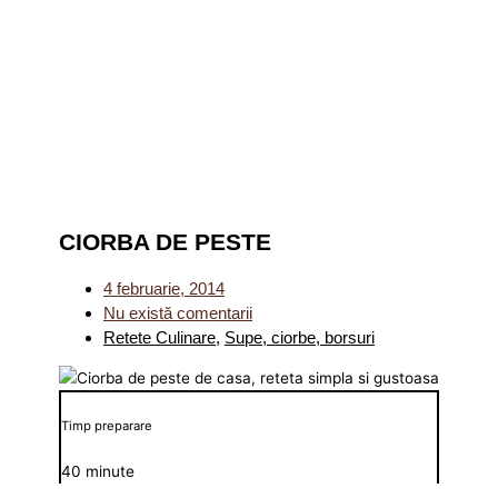
CIORBA DE PESTE
4 februarie, 2014
Nu există comentarii
Retete Culinare
,
Supe, ciorbe, borsuri
Timp preparare
40 minute