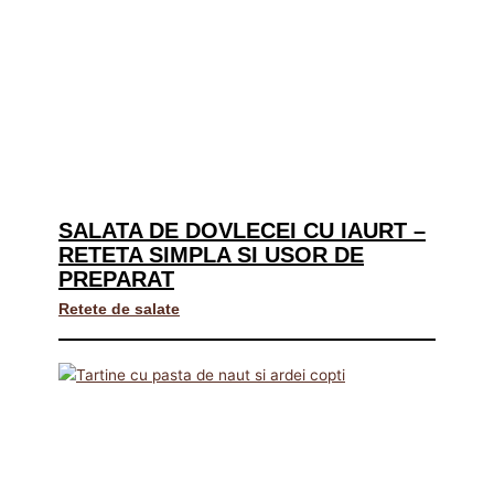
SALATA DE DOVLECEI CU IAURT –
RETETA SIMPLA SI USOR DE
PREPARAT
Retete de salate