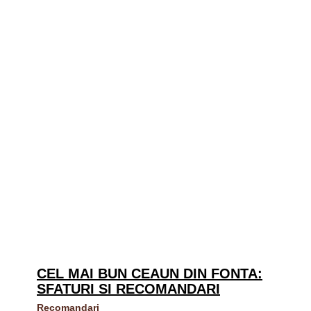
CEL MAI BUN CEAUN DIN FONTA:
SFATURI SI RECOMANDARI
Recomandari