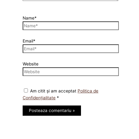
Name*
Email*
Website
Am citit și am acceptat
Politica de
Confidențialitate
*