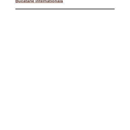
Bucatarie internationala