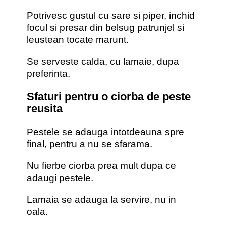
Potrivesc gustul cu sare si piper, inchid
focul si presar din belsug patrunjel si
leustean tocate marunt.
Se serveste calda, cu lamaie, dupa
preferinta.
Sfaturi pentru o ciorba de peste
reusita
Pestele se adauga intotdeauna spre
final, pentru a nu se sfarama.
Nu fierbe ciorba prea mult dupa ce
adaugi pestele.
Lamaia se adauga la servire, nu in
oala.