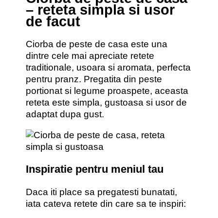
– reteta simpla si usor
de facut
Ciorba de peste de casa este una
dintre cele mai apreciate retete
traditionale, usoara si aromata, perfecta
pentru pranz. Pregatita din peste
portionat si legume proaspete, aceasta
reteta este simpla, gustoasa si usor de
adaptat dupa gust.
Inspiratie pentru meniul tau
Daca iti place sa pregatesti bunatati,
iata cateva retete din care sa te inspiri: