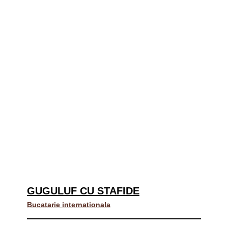
GUGULUF CU STAFIDE
Bucatarie internationala