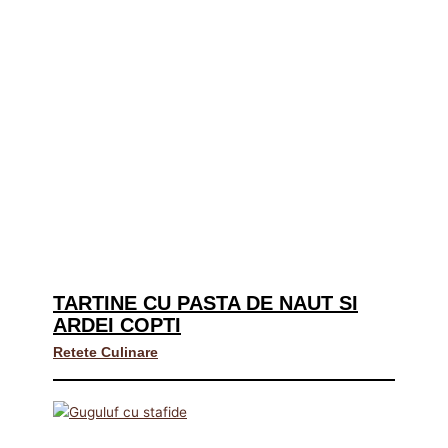
TARTINE CU PASTA DE NAUT SI
ARDEI COPTI
Retete Culinare