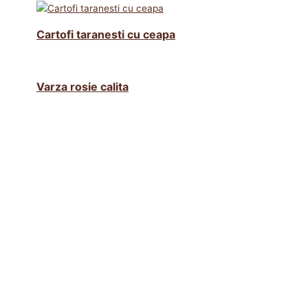
Cartofi taranesti cu ceapa
Varza rosie calita