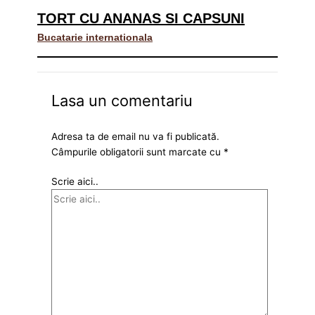
TORT CU ANANAS SI CAPSUNI
Bucatarie internationala
Lasa un comentariu
Adresa ta de email nu va fi publicată.
Câmpurile obligatorii sunt marcate cu
*
Scrie aici..