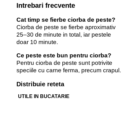
Intrebari frecvente
Cat timp se fierbe ciorba de peste?
Ciorba de peste se fierbe aproximativ
25–30 de minute in total, iar pestele
doar 10 minute.
Ce peste este bun pentru ciorba?
Pentru ciorba de peste sunt potrivite
speciile cu carne ferma, precum crapul.
Distribuie reteta
UTILE IN BUCATARIE