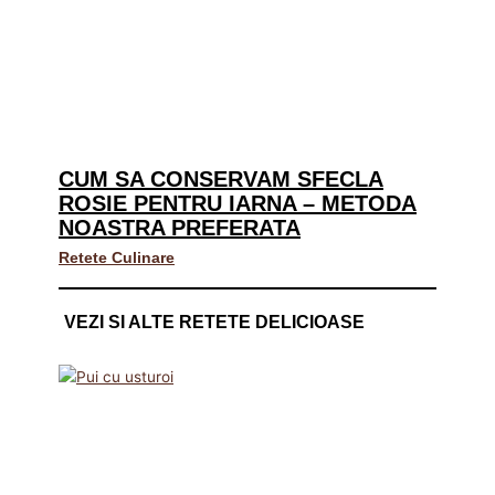
CUM SA CONSERVAM SFECLA
ROSIE PENTRU IARNA – METODA
NOASTRA PREFERATA
Retete Culinare
VEZI SI ALTE RETETE DELICIOASE