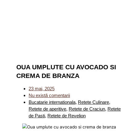
OUA UMPLUTE CU AVOCADO SI
CREMA DE BRANZA
23 mai, 2025
Nu există comentarii
Bucatarie internationala
,
Retete Culinare
,
Retete de aperitive
,
Retete de Craciun
,
Retete
de Pasti
,
Retete de Revelion