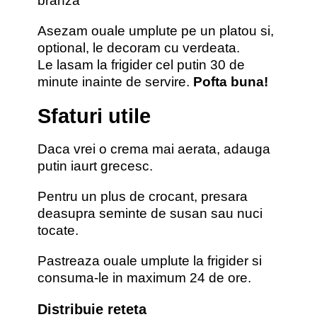
Asezam ouale umplute pe un platou si,
optional, le decoram cu verdeata.
Le lasam la frigider cel putin 30 de
minute inainte de servire.
Pofta buna!
Sfaturi utile
Daca vrei o crema mai aerata, adauga
putin iaurt grecesc.
Pentru un plus de crocant, presara
deasupra seminte de susan sau nuci
tocate.
Pastreaza ouale umplute la frigider si
consuma-le in maximum 24 de ore.
Distribuie reteta