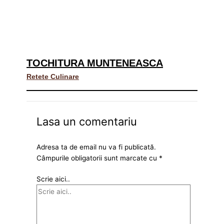
TOCHITURA MUNTENEASCA
Retete Culinare
Lasa un comentariu
Adresa ta de email nu va fi publicată.
Câmpurile obligatorii sunt marcate cu
*
Scrie aici..