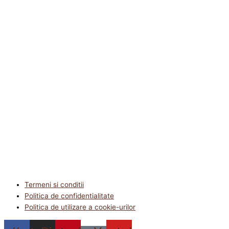
Termeni si conditii
Politica de confidentialitate
Politica de utilizare a cookie-urilor