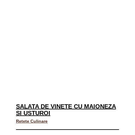
SALATA DE VINETE CU MAIONEZA
SI USTUROI
Retete Culinare