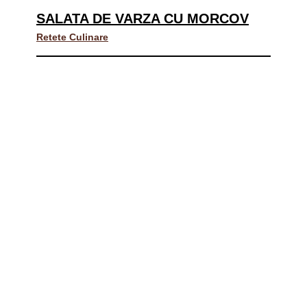
SALATA DE VARZA CU MORCOV
Retete Culinare