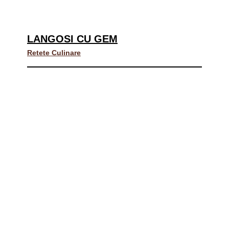
LANGOSI CU GEM
Retete Culinare