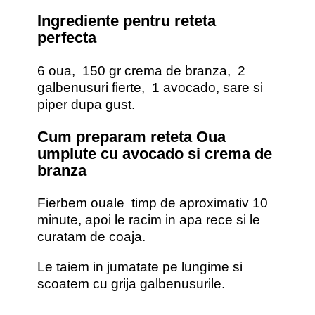
Ingrediente pentru reteta
perfecta
6 oua, 150 gr crema de branza, 2
galbenusuri fierte, 1 avocado, sare si
piper dupa gust.
Cum preparam reteta
Oua
umplute cu avocado si crema de
branza
Fierbem ouale timp de aproximativ 10
minute, apoi le racim in apa rece si le
curatam de coaja.
Le taiem in jumatate pe lungime si
scoatem cu grija galbenusurile.