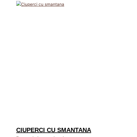
CIUPERCI CU SMANTANA