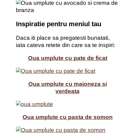
Inspiratie pentru meniul tau
Daca iti place sa pregatesti bunatati,
iata cateva retete din care sa te inspiri:
Oua umplute cu pate de ficat
Oua umplute cu maioneza si
verdeata
Oua umplute cu pasta de somon