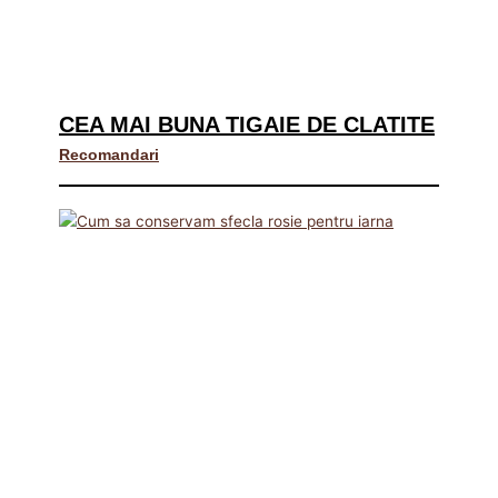
CEA MAI BUNA TIGAIE DE CLATITE
Recomandari