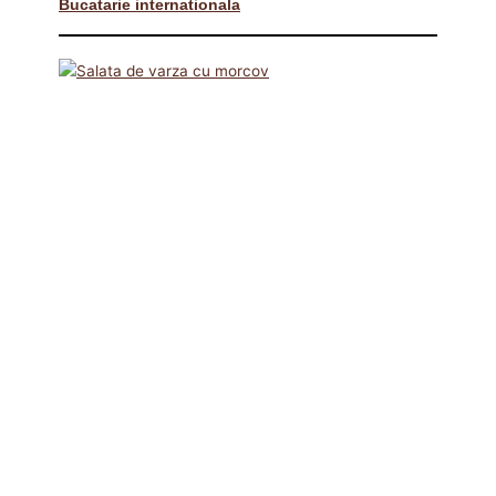
Bucatarie internationala