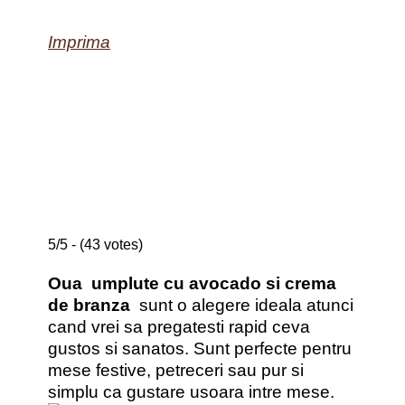
Imprima
5/5 - (43 votes)
Oua umplute cu avocado si crema
de branza
sunt o alegere ideala atunci
cand vrei sa pregatesti rapid ceva
gustos si sanatos. Sunt perfecte pentru
mese festive, petreceri sau pur si
simplu ca gustare usoara intre mese.