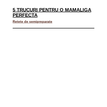
5 TRUCURI PENTRU O MAMALIGA
PERFECTA
Retete de semipreparate