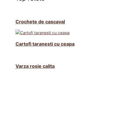
Crochete de cascaval
Cartofi taranesti cu ceapa
Varza rosie calita