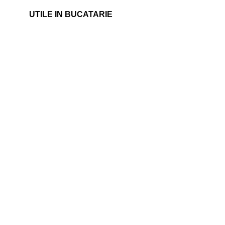
UTILE IN BUCATARIE