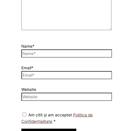
Name*
Email*
Website
Am citit și am acceptat
Politica de
Confidențialitate
*