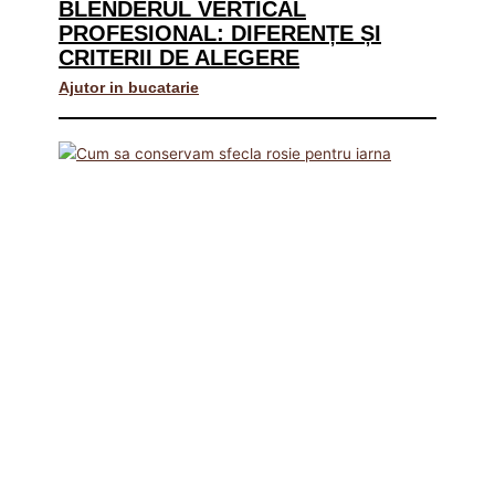
BLENDERUL VERTICAL
PROFESIONAL: DIFERENȚE ȘI
CRITERII DE ALEGERE
Ajutor in bucatarie