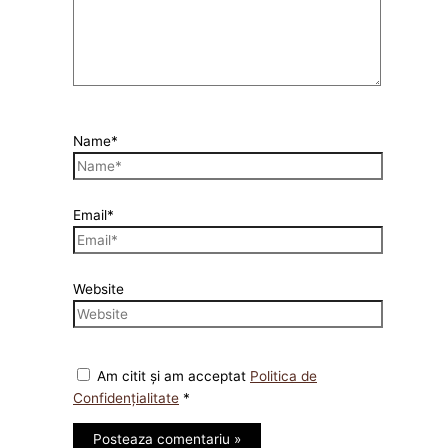
Name*
Email*
Website
Am citit și am acceptat
Politica de
Confidențialitate
*