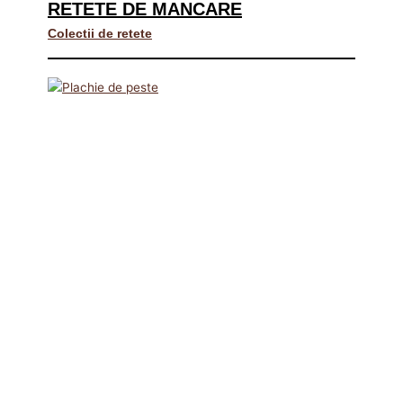
RETETE DE MANCARE
Colectii de retete