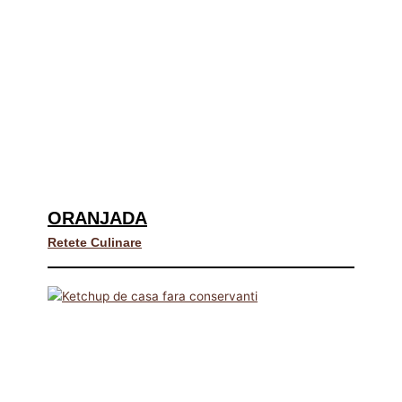
ORANJADA
Retete Culinare