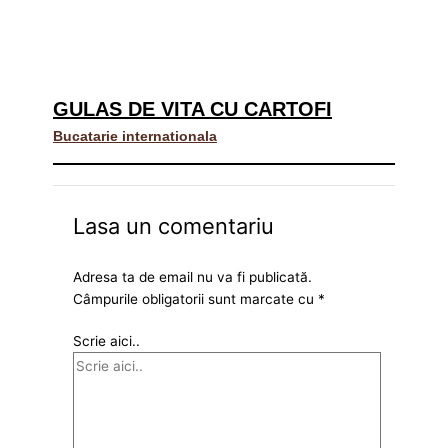
GULAS DE VITA CU CARTOFI
Bucatarie internationala
Lasa un comentariu
Adresa ta de email nu va fi publicată.
Câmpurile obligatorii sunt marcate cu
*
Scrie aici..