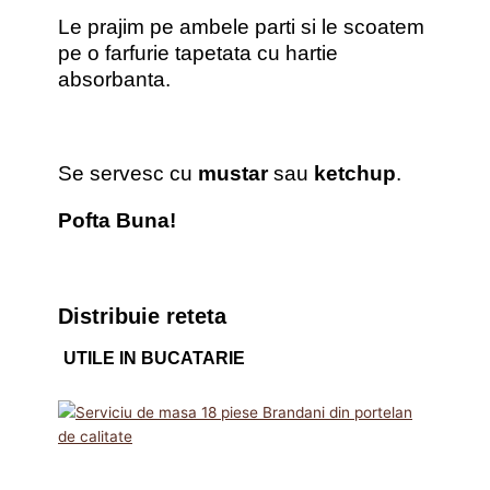
Le prajim pe ambele parti si le scoatem
pe o farfurie tapetata cu hartie
absorbanta.
Se servesc cu
mustar
sau
ketchup
.
Pofta Buna!
Distribuie reteta
UTILE IN BUCATARIE