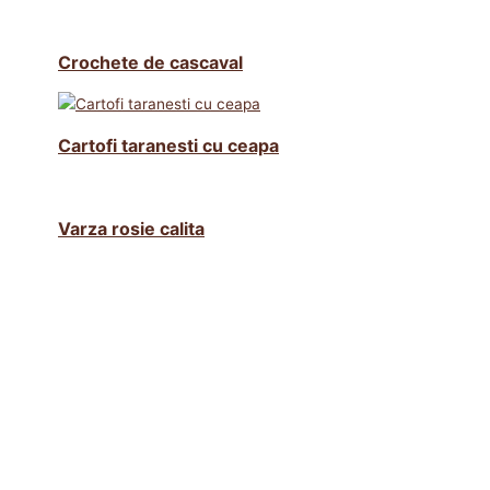
Crochete de cascaval
Cartofi taranesti cu ceapa
Varza rosie calita