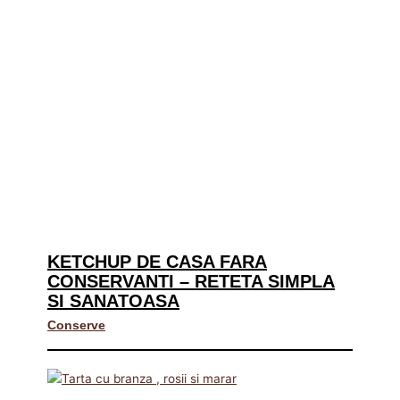
KETCHUP DE CASA FARA
CONSERVANTI – RETETA SIMPLA
SI SANATOASA
Conserve