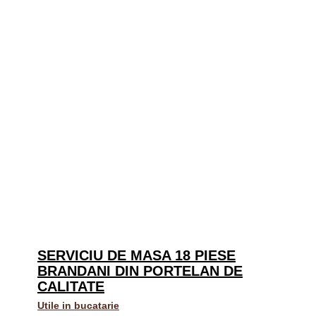
SERVICIU DE MASA 18 PIESE
BRANDANI DIN PORTELAN DE
CALITATE
Utile in bucatarie