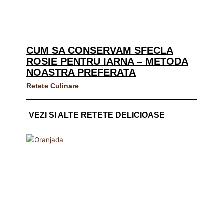
CUM SA CONSERVAM SFECLA
ROSIE PENTRU IARNA – METODA
NOASTRA PREFERATA
Retete Culinare
VEZI SI ALTE RETETE DELICIOASE