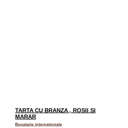
TARTA CU BRANZA , ROSII SI
MARAR
Bucatarie internationala