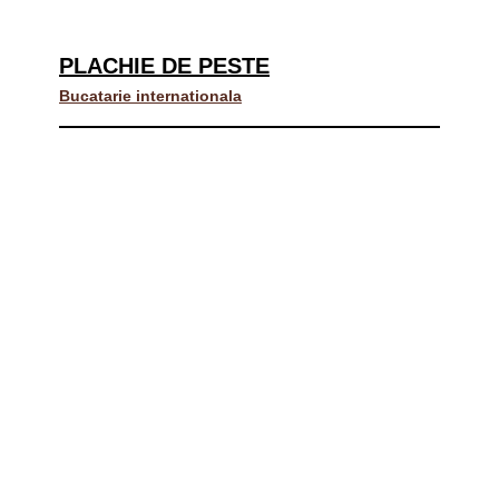
PLACHIE DE PESTE
Bucatarie internationala