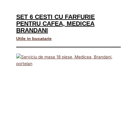
SET 6 CESTI CU FARFURIE
PENTRU CAFEA, MEDICEA
BRANDANI
Utile in bucatarie