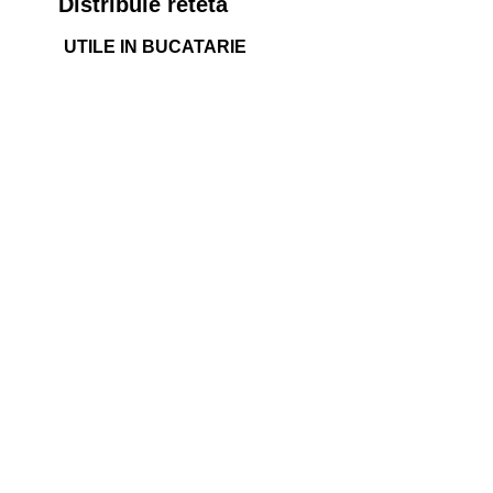
Distribuie reteta
UTILE IN BUCATARIE