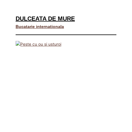
DULCEATA DE MURE
Bucatarie internationala