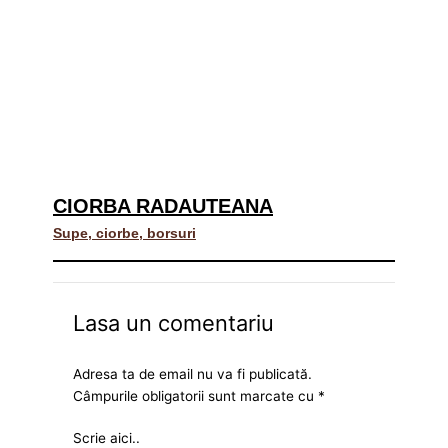
CIORBA RADAUTEANA
Supe, ciorbe, borsuri
Lasa un comentariu
Adresa ta de email nu va fi publicată.
Câmpurile obligatorii sunt marcate cu
*
Scrie aici..