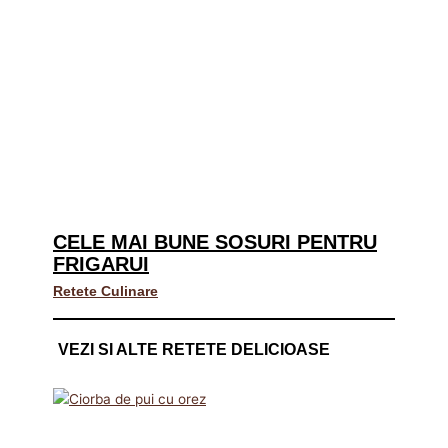
CELE MAI BUNE SOSURI PENTRU
FRIGARUI
Retete Culinare
VEZI SI ALTE RETETE DELICIOASE