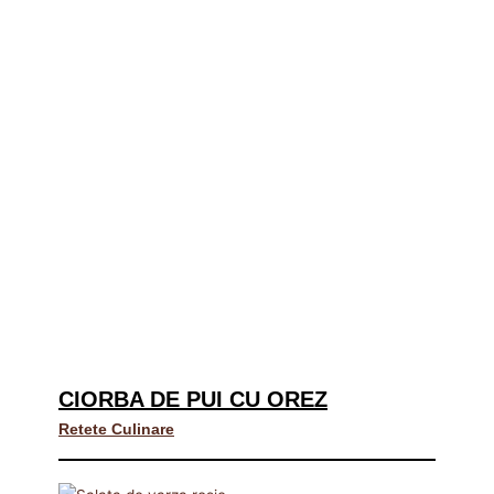
CIORBA DE PUI CU OREZ
Retete Culinare