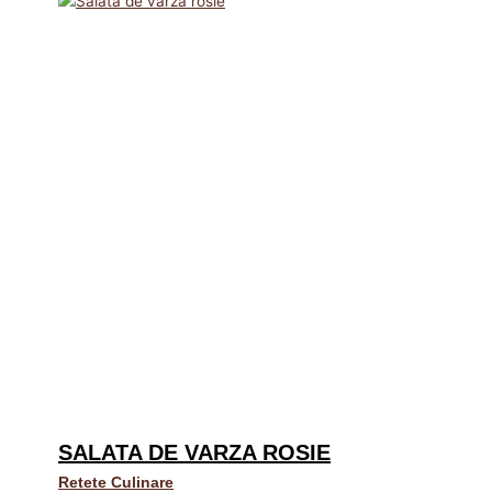
SALATA DE VARZA ROSIE
Retete Culinare