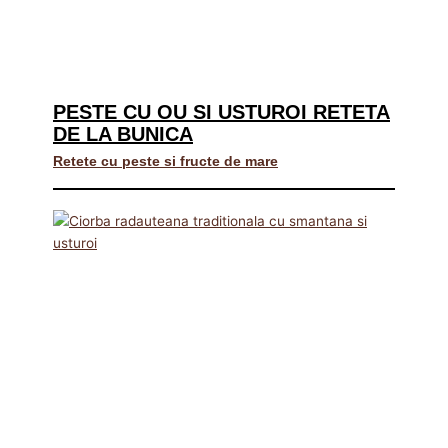
PESTE CU OU SI USTUROI RETETA
DE LA BUNICA
Retete cu peste si fructe de mare