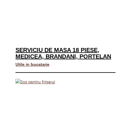
SERVICIU DE MASA 18 PIESE,
MEDICEA, BRANDANI, PORTELAN
Utile in bucatarie