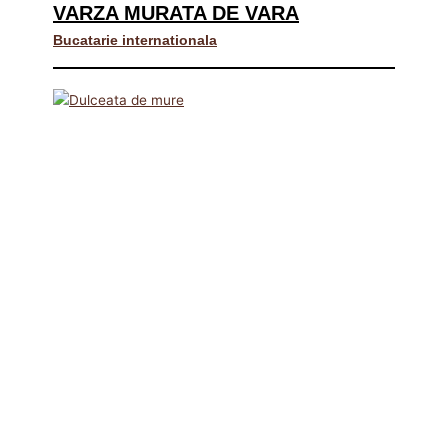
VARZA MURATA DE VARA
Bucatarie internationala