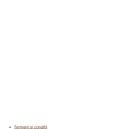
Termeni si conditii