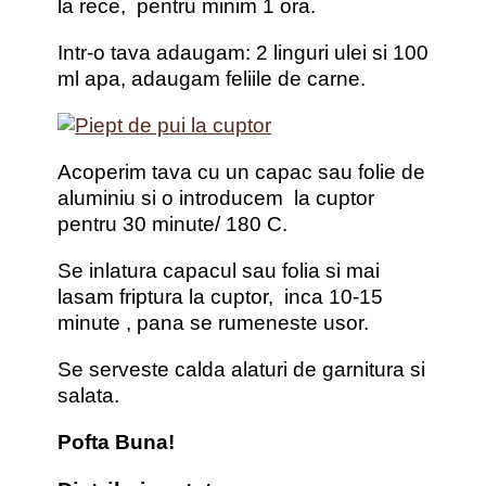
la rece, pentru minim 1 ora.
Intr-o tava adaugam: 2 linguri ulei si 100
ml apa, adaugam feliile de carne.
Acoperim tava cu un capac sau folie de
aluminiu si o introducem la cuptor
pentru 30 minute/ 180 C.
Se inlatura capacul sau folia si mai
lasam friptura la cuptor, inca 10-15
minute , pana se rumeneste usor.
Se serveste calda alaturi de garnitura si
salata.
Pofta Buna!