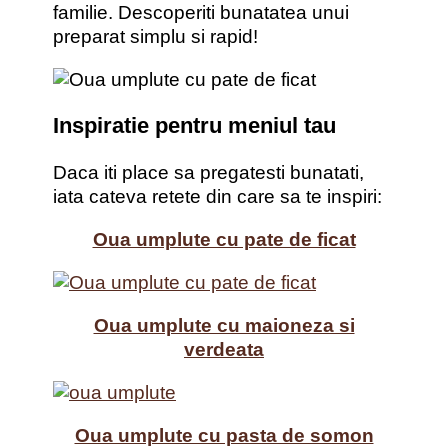
familie. Descoperiti bunatatea unui
preparat simplu si rapid!
Inspiratie pentru meniul tau
Daca iti place sa pregatesti bunatati,
iata cateva retete din care sa te inspiri:
Oua umplute cu pate de ficat
Oua umplute cu maioneza si
verdeata
Oua umplute cu pasta de somon