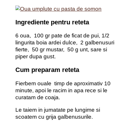
Ingrediente pentru reteta
6 oua, 100 gr pate de ficat de pui, 1/2
lingurita boia ardei dulce, 2 galbenusuri
fierte, 50 gr mustar, 50 g unt, sare si
piper dupa gust.
Cum preparam reteta
Fierbem ouale timp de aproximativ 10
minute, apoi le racim in apa rece si le
curatam de coaja.
Le taiem in jumatate pe lungime si
scoatem cu grija galbenusurile.