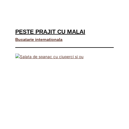
PESTE PRAJIT CU MALAI
Bucatarie internationala