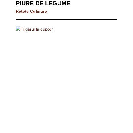
PIURE DE LEGUME
Retete Culinare