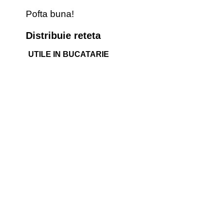
Pofta buna!
Distribuie reteta
UTILE IN BUCATARIE