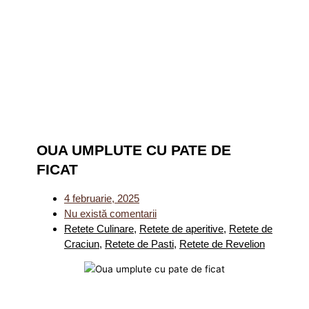
OUA UMPLUTE CU PATE DE
FICAT
4 februarie, 2025
Nu există comentarii
Retete Culinare
,
Retete de aperitive
,
Retete de
Craciun
,
Retete de Pasti
,
Retete de Revelion