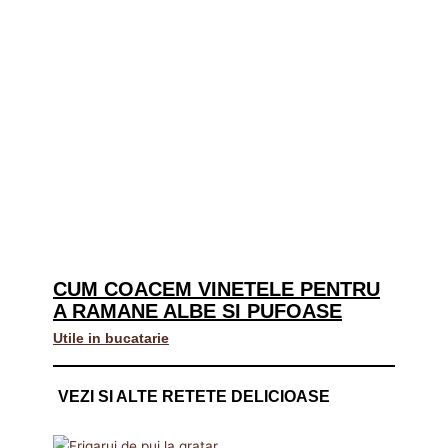
CUM COACEM VINETELE PENTRU
A RAMANE ALBE SI PUFOASE
Utile in bucatarie
VEZI SI ALTE RETETE DELICIOASE