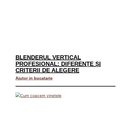
BLENDERUL VERTICAL
PROFESIONAL: DIFERENȚE ȘI
CRITERII DE ALEGERE
Ajutor in bucatarie