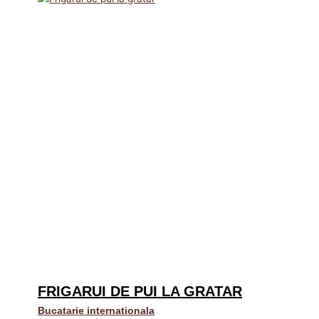
FRIGARUI DE PUI LA GRATAR
Bucatarie internationala