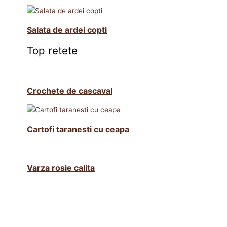
Salata de ardei copti
Top retete
Crochete de cascaval
Cartofi taranesti cu ceapa
Varza rosie calita