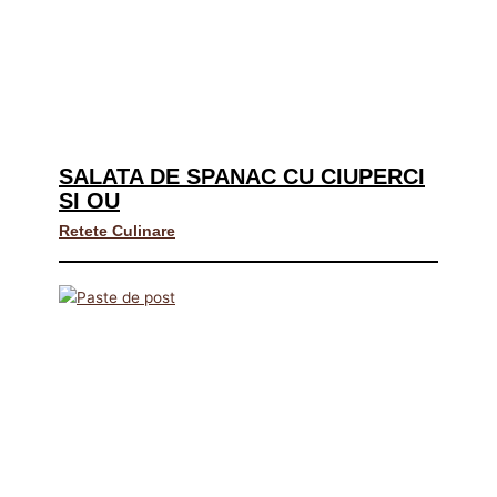
SALATA DE SPANAC CU CIUPERCI
SI OU
Retete Culinare