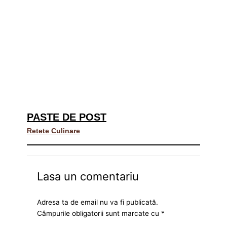
PASTE DE POST
Retete Culinare
Lasa un comentariu
Adresa ta de email nu va fi publicată.
Câmpurile obligatorii sunt marcate cu
*