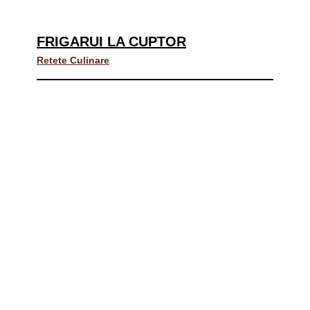
FRIGARUI LA CUPTOR
Retete Culinare