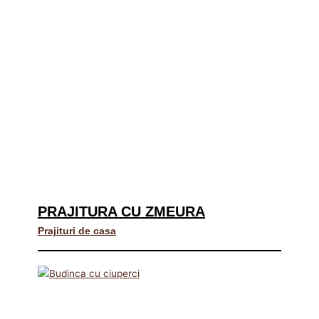
PRAJITURA CU ZMEURA
Prajituri de casa