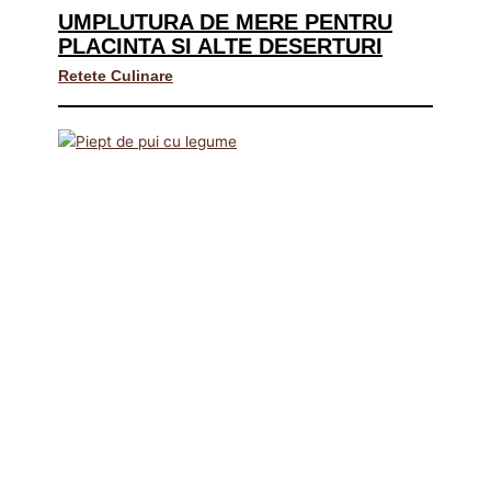
UMPLUTURA DE MERE PENTRU
PLACINTA SI ALTE DESERTURI
Retete Culinare