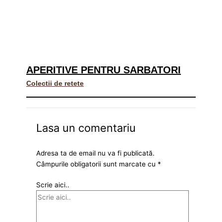
APERITIVE PENTRU SARBATORI
Colectii de retete
Lasa un comentariu
Adresa ta de email nu va fi publicată.
Câmpurile obligatorii sunt marcate cu
*
Scrie aici..