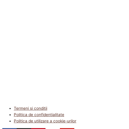
Termeni si conditii
Politica de confidentialitate
Politica de utilizare a cookie-urilor