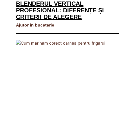
BLENDERUL VERTICAL
PROFESIONAL: DIFERENȚE ȘI
CRITERII DE ALEGERE
Ajutor in bucatarie