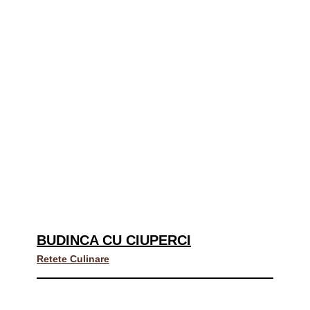
BUDINCA CU CIUPERCI
Retete Culinare