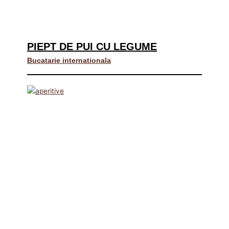
PIEPT DE PUI CU LEGUME
Bucatarie internationala