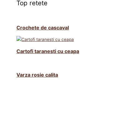
Top retete
Crochete de cascaval
Cartofi taranesti cu ceapa
Varza rosie calita