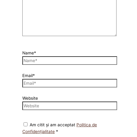
Name*
Email*
Website
Am citit și am acceptat
Politica de
Confidențialitate
*