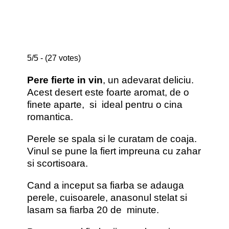
5/5 - (27 votes)
Pere fierte in vin
, un adevarat deliciu.
Acest desert este foarte aromat, de o
finete aparte, si ideal pentru o cina
romantica.
Perele se spala si le curatam de coaja.
Vinul se pune la fiert impreuna cu zahar
si scortisoara.
Cand a inceput sa fiarba se adauga
perele, cuisoarele, anasonul stelat si
lasam sa fiarba 20 de minute.