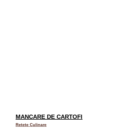
MANCARE DE CARTOFI
Retete Culinare