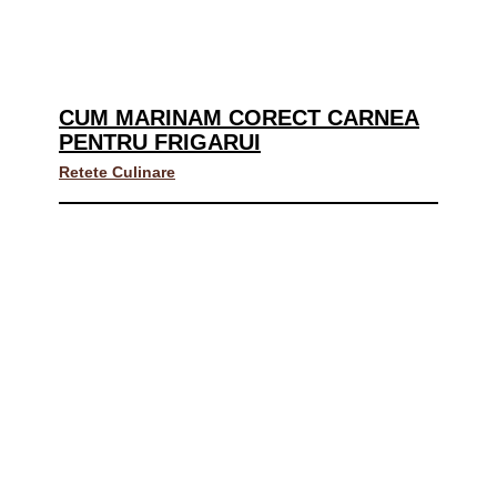
CUM MARINAM CORECT CARNEA
PENTRU FRIGARUI
Retete Culinare