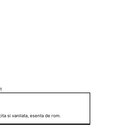
ita si vanilata, esenta de rom.