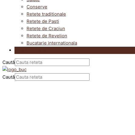
Conserve
Retete traditionale
Retete de Pasti
Retete de Craciun
Retete de Revelion
Bucatarie internationala
Utile in bucatarie
Caută
Caută