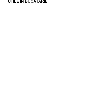
UTILE IN BUCATARIE