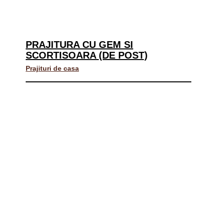
PRAJITURA CU GEM SI
SCORTISOARA (DE POST)
Prajituri de casa