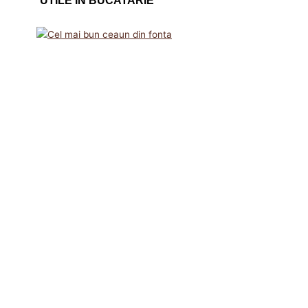
UTILE IN BUCATARIE