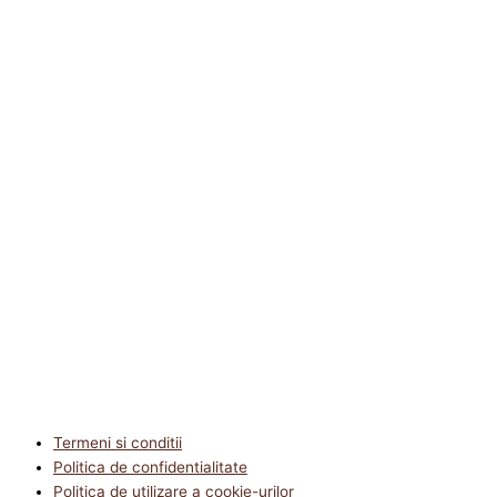
Termeni si conditii
Politica de confidentialitate
Politica de utilizare a cookie-urilor