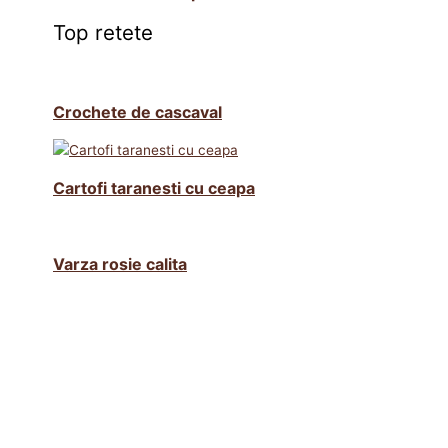
Top retete
Crochete de cascaval
Cartofi taranesti cu ceapa
Varza rosie calita