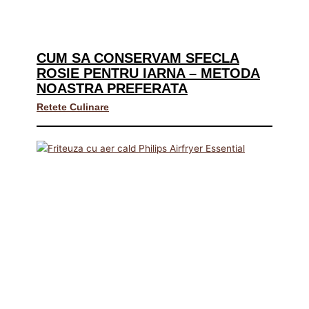
CUM SA CONSERVAM SFECLA
ROSIE PENTRU IARNA – METODA
NOASTRA PREFERATA
Retete Culinare