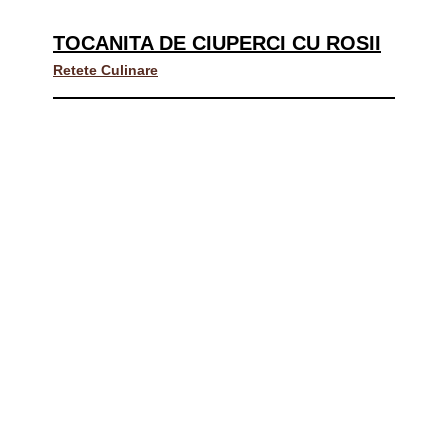
TOCANITA DE CIUPERCI CU ROSII
Retete Culinare