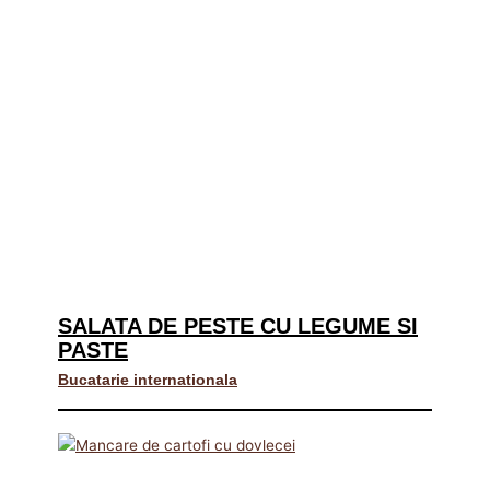
SALATA DE PESTE CU LEGUME SI
PASTE
Bucatarie internationala