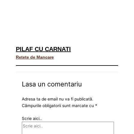
PILAF CU CARNATI
Retete de Mancare
Lasa un comentariu
Adresa ta de email nu va fi publicată.
Câmpurile obligatorii sunt marcate cu
*
Scrie aici..