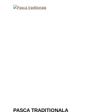
PASCA TRADITIONALA