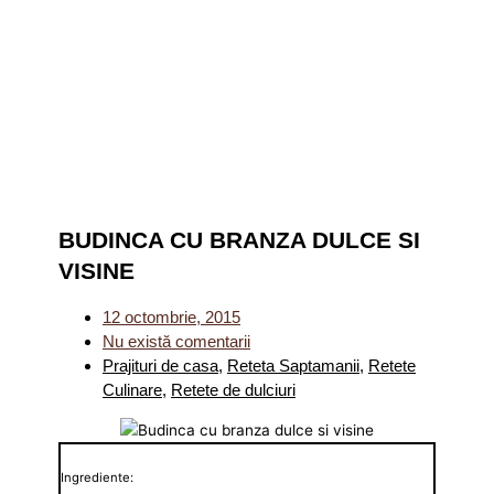
BUDINCA CU BRANZA DULCE SI
VISINE
12 octombrie, 2015
Nu există comentarii
Prajituri de casa
,
Reteta Saptamanii
,
Retete
Culinare
,
Retete de dulciuri
Ingrediente: