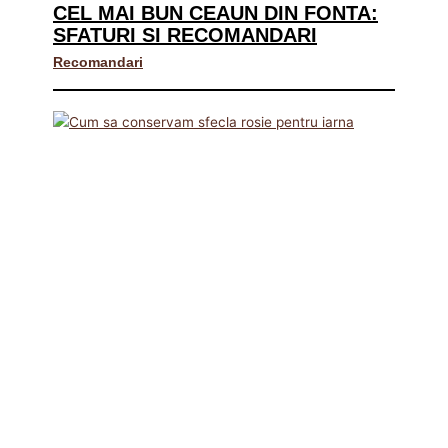
CEL MAI BUN CEAUN DIN FONTA:
SFATURI SI RECOMANDARI
Recomandari