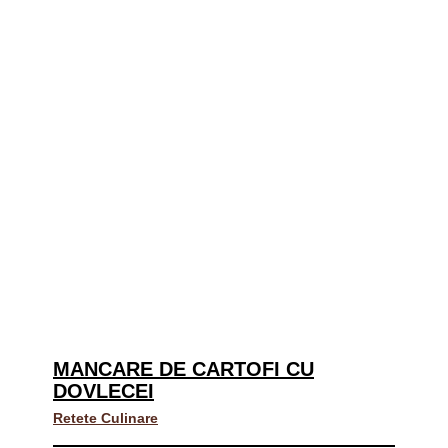
MANCARE DE CARTOFI CU
DOVLECEI
Retete Culinare