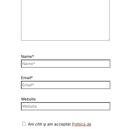
Name*
Email*
Website
Am citit și am acceptat
Politica de