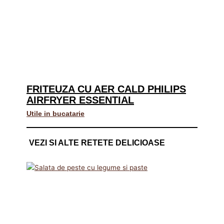
FRITEUZA CU AER CALD PHILIPS
AIRFRYER ESSENTIAL
Utile in bucatarie
VEZI SI ALTE RETETE DELICIOASE