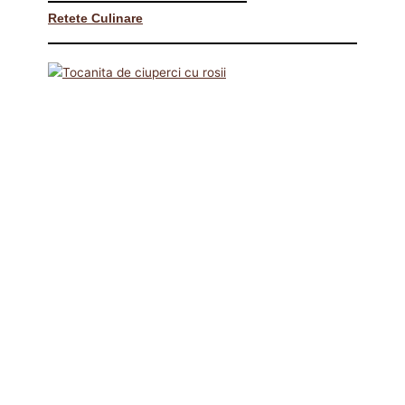
Retete Culinare