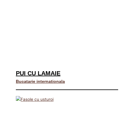
PUI CU LAMAIE
Bucatarie internationala