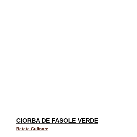
CIORBA DE FASOLE VERDE
Retete Culinare