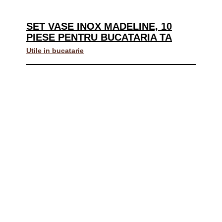
SET VASE INOX MADELINE, 10
PIESE PENTRU BUCATARIA TA
Utile in bucatarie