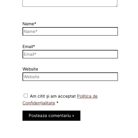
Name*
Email*
Website
Am citit și am acceptat
Politica de
Confidențialitate
*