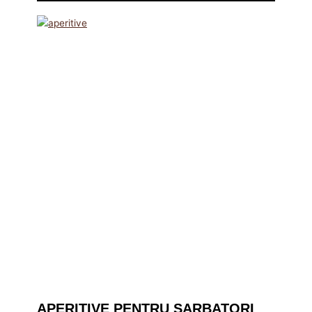
APERITIVE PENTRU SARBATORI