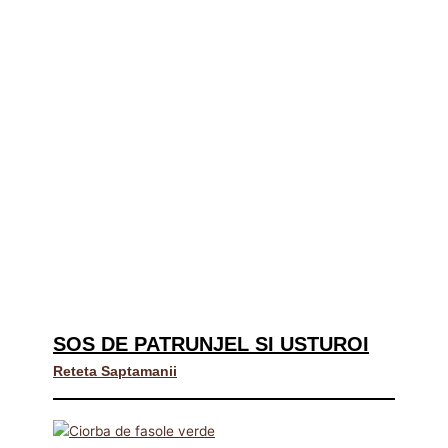
SOS DE PATRUNJEL SI USTUROI
Reteta Saptamanii