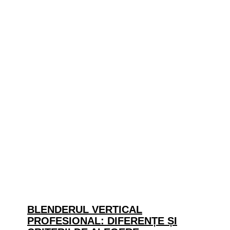
BLENDERUL VERTICAL
PROFESIONAL: DIFERENȚE ȘI