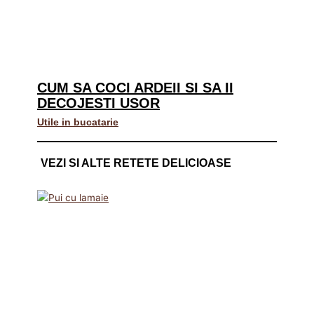
CUM SA COCI ARDEII SI SA II
DECOJESTI USOR
Utile in bucatarie
VEZI SI ALTE RETETE DELICIOASE