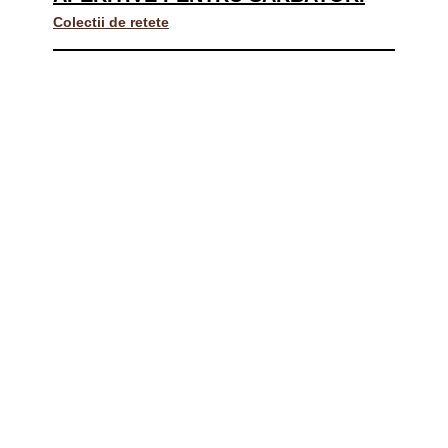
Colectii de retete