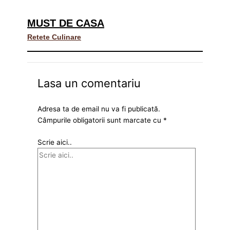
MUST DE CASA
Retete Culinare
Lasa un comentariu
Adresa ta de email nu va fi publicată.
Câmpurile obligatorii sunt marcate cu
*
Scrie aici..