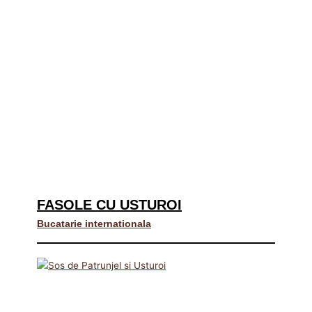
FASOLE CU USTUROI
Bucatarie internationala