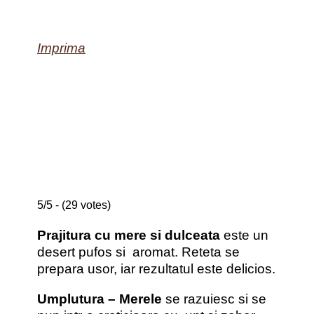
Imprima
5/5 - (29 votes)
Prajitura cu mere si dulceata
este un
desert pufos si aromat. Reteta se
prepara usor, iar rezultatul este delicios.
Umplutura – Merele
se razuiesc si se