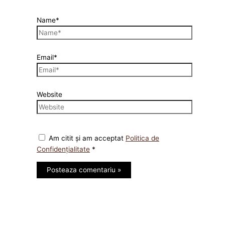
Name*
Email*
Website
Am citit și am acceptat
Politica de
Confidențialitate
*