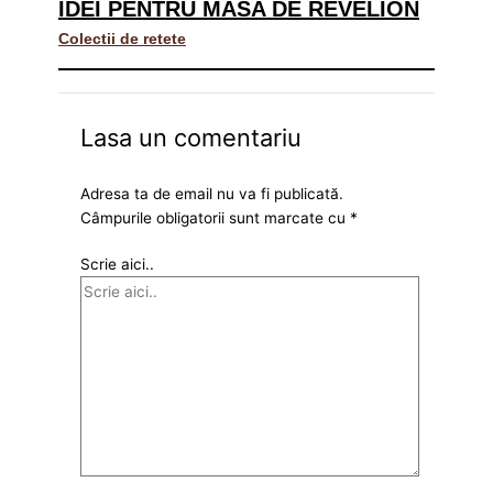
IDEI PENTRU MASA DE REVELION
Colectii de retete
Lasa un comentariu
Adresa ta de email nu va fi publicată.
Câmpurile obligatorii sunt marcate cu
*
Scrie aici..