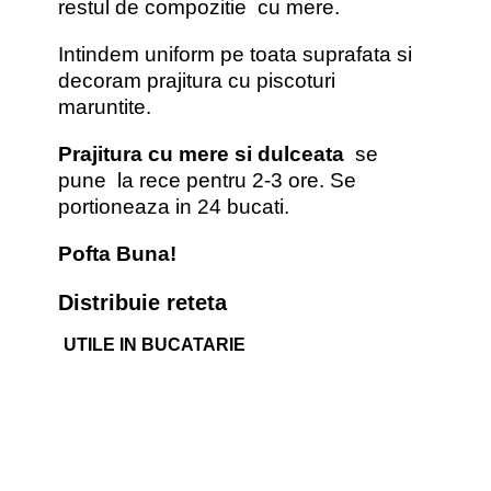
restul de compozitie cu mere.
Intindem uniform pe toata suprafata si
decoram prajitura cu piscoturi
maruntite.
Prajitura cu mere si dulceata
se
pune la rece pentru 2-3 ore. Se
portioneaza in 24 bucati.
Pofta Buna!
Distribuie reteta
UTILE IN BUCATARIE