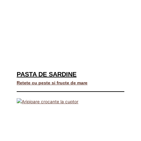
PASTA DE SARDINE
Retete cu peste si fructe de mare