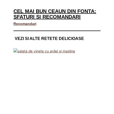
CEL MAI BUN CEAUN DIN FONTA:
SFATURI SI RECOMANDARI
Recomandari
VEZI SI ALTE RETETE DELICIOASE