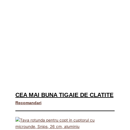
CEA MAI BUNA TIGAIE DE CLATITE
Recomandari