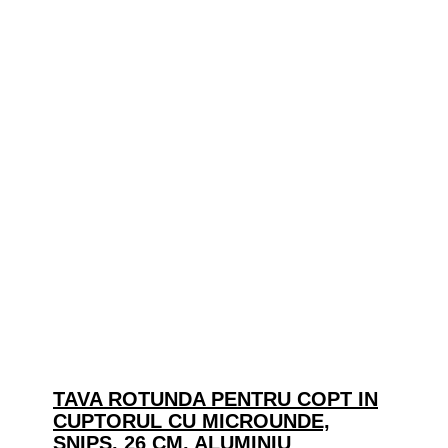
TAVA ROTUNDA PENTRU COPT IN
CUPTORUL CU MICROUNDE,
SNIPS, 26 CM, ALUMINIU