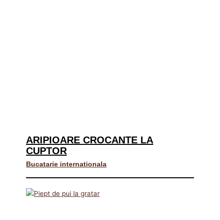
ARIPIOARE CROCANTE LA
CUPTOR
Bucatarie internationala