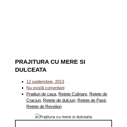
PRAJITURA CU MERE SI
DULCEATA
12 septembrie, 2013
Nu există comentarii
Prajituri de casa
,
Retete Culinare
,
Retete de
Craciun
,
Retete de dulciuri
,
Retete de Pasti
,
Retete de Revelion