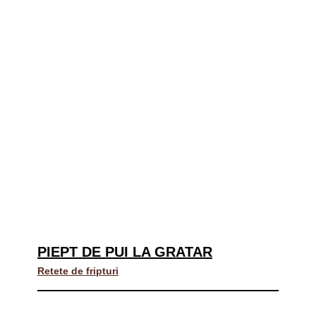
PIEPT DE PUI LA GRATAR
Retete de fripturi