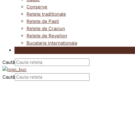
Conserve
Retete traditionale
Retete de Pasti
Retete de Craciun
Retete de Revelion
Bucatarie internationala
Utile in bucatarie
Caută
Caută