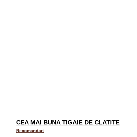
CEA MAI BUNA TIGAIE DE CLATITE
Recomandari