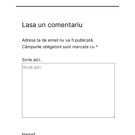
Lasa un comentariu
Adresa ta de email nu va fi publicată.
Câmpurile obligatorii sunt marcate cu
*
Scrie aici..
Name*