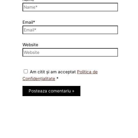
Email*
Website
Am citit și am acceptat
Politica de
Confidențialitate
*