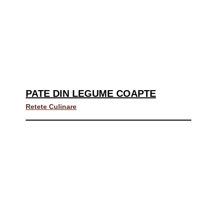
PATE DIN LEGUME COAPTE
Retete Culinare