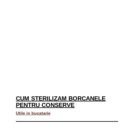
CUM STERILIZAM BORCANELE
PENTRU CONSERVE
Utile in bucatarie