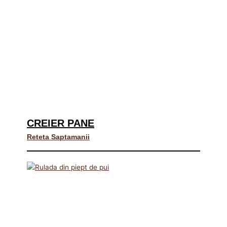
CREIER PANE
Reteta Saptamanii