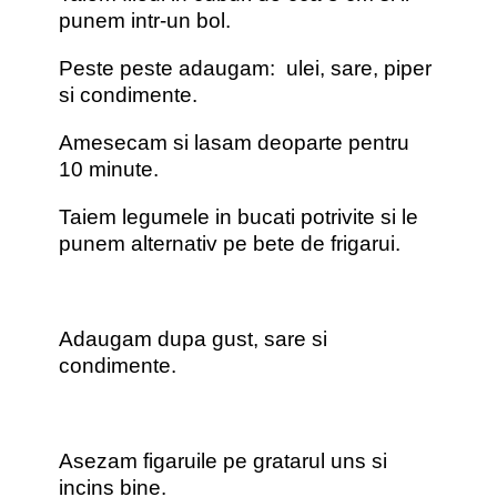
punem intr-un bol.
Peste peste adaugam: ulei, sare, piper
si condimente.
Amesecam si lasam deoparte pentru
10 minute.
Taiem legumele in bucati potrivite si le
punem alternativ pe bete de frigarui.
Adaugam dupa gust, sare si
condimente.
Asezam figaruile pe gratarul uns si
incins bine.