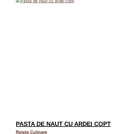
PASTA DE NAUT CU ARDEI COPT
Retete Culinare