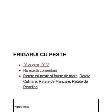
FRIGARUI CU PESTE
28 august, 2023
Nu există comentarii
Retete cu peste si fructe de mare
,
Retete
Culinare
,
Retete de Mancare
,
Retete de
Revelion
Ingrediente: