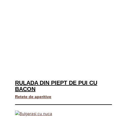
RULADA DIN PIEPT DE PUI CU
BACON
Retete de aperitive