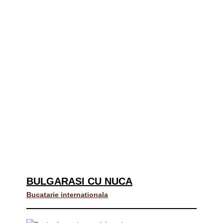
BULGARASI CU NUCA
Bucatarie internationala