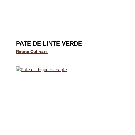
PATE DE LINTE VERDE
Retete Culinare