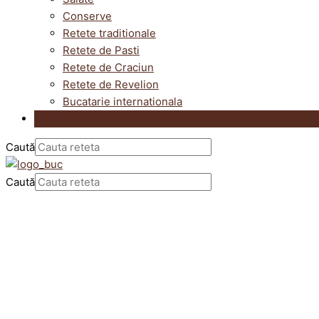
Conserve
Retete traditionale
Retete de Pasti
Retete de Craciun
Retete de Revelion
Bucatarie internationala
Utile in bucatarie
Caută
Caută