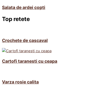
Salata de ardei copti
Top retete
Crochete de cascaval
Cartofi taranesti cu ceapa
Varza rosie calita