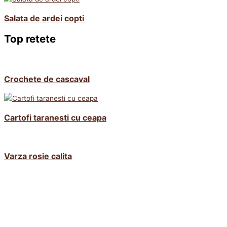
Salata de ardei copti
Top retete
Crochete de cascaval
Cartofi taranesti cu ceapa
Varza rosie calita