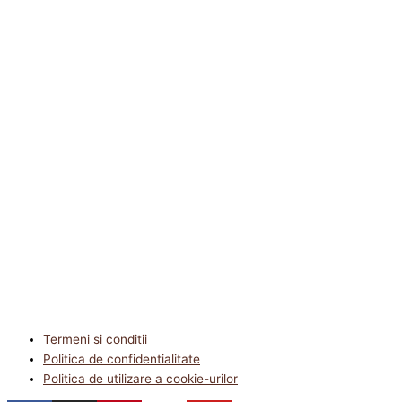
Termeni si conditii
Politica de confidentialitate
Politica de utilizare a cookie-urilor