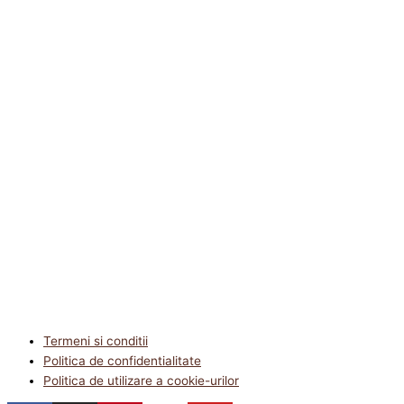
Termeni si conditii
Politica de confidentialitate
Politica de utilizare a cookie-urilor