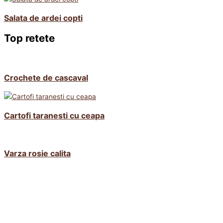
Salata de ardei copti
Top retete
Crochete de cascaval
Cartofi taranesti cu ceapa
Varza rosie calita