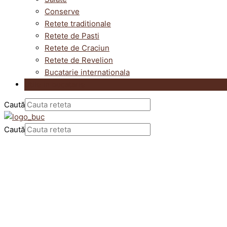
Conserve
Retete traditionale
Retete de Pasti
Retete de Craciun
Retete de Revelion
Bucatarie internationala
Utile in bucatarie
Caută
Caută