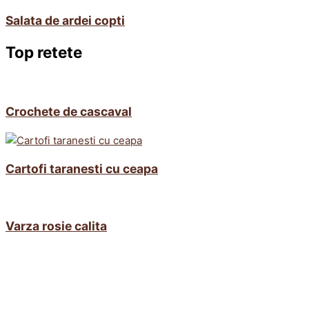
Salata de ardei copti
Top retete
Crochete de cascaval
Cartofi taranesti cu ceapa
Varza rosie calita