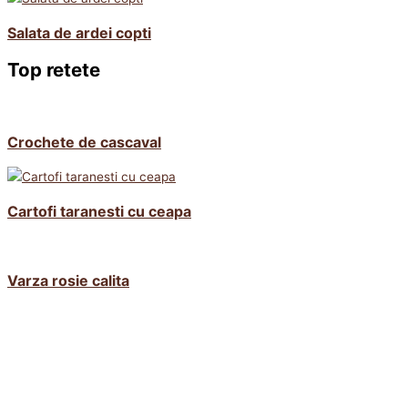
Salata de ardei copti
Top retete
Crochete de cascaval
Cartofi taranesti cu ceapa
Varza rosie calita