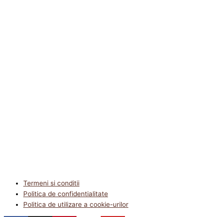
Termeni si conditii
Politica de confidentialitate
Politica de utilizare a cookie-urilor