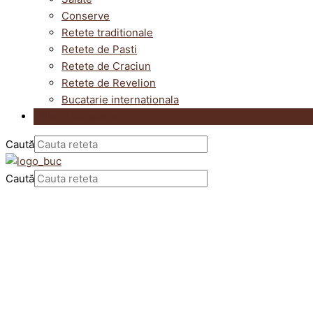
Conserve
Retete traditionale
Retete de Pasti
Retete de Craciun
Retete de Revelion
Bucatarie internationala
Utile in bucatarie
Caută
Caută