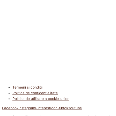
Termeni si conditii
Politica de confidentialitate
Politica de utilizare a cookie-urilor
Facebook
Instagram
Pinterest
Icon-tiktok
Youtube