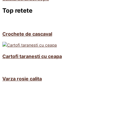
Top retete
Crochete de cascaval
Cartofi taranesti cu ceapa
Varza rosie calita