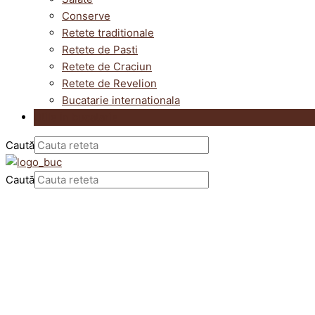
Conserve
Retete traditionale
Retete de Pasti
Retete de Craciun
Retete de Revelion
Bucatarie internationala
Utile in bucatarie
Caută
Caută