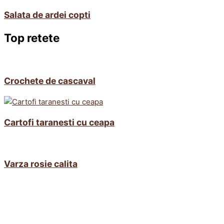
Salata de ardei copti
Top retete
Crochete de cascaval
Cartofi taranesti cu ceapa
Varza rosie calita