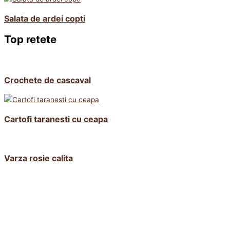
Salata de ardei copti
Top retete
Crochete de cascaval
Cartofi taranesti cu ceapa
Varza rosie calita