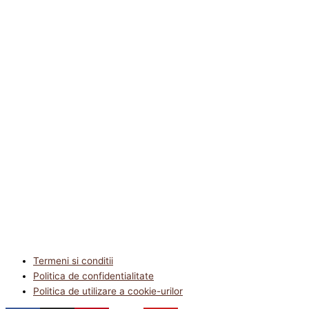
Termeni si conditii
Politica de confidentialitate
Politica de utilizare a cookie-urilor