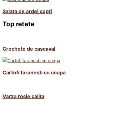
Salata de ardei copti
Top retete
Crochete de cascaval
Cartofi taranesti cu ceapa
Varza rosie calita