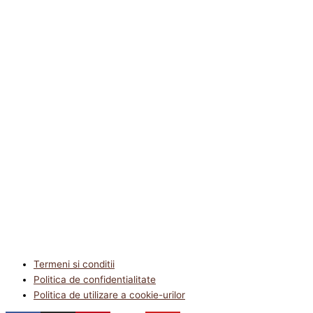
Termeni si conditii
Politica de confidentialitate
Politica de utilizare a cookie-urilor