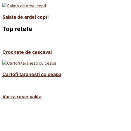
Salata de ardei copti
Top retete
Crochete de cascaval
Cartofi taranesti cu ceapa
Varza rosie calita