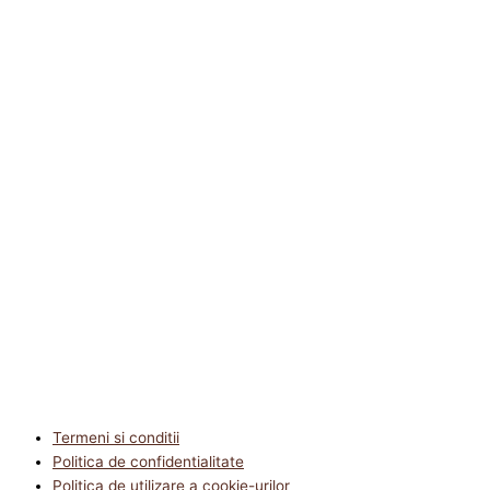
Termeni si conditii
Politica de confidentialitate
Politica de utilizare a cookie-urilor