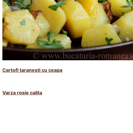
Cartofi taranesti cu ceapa
Varza rosie calita