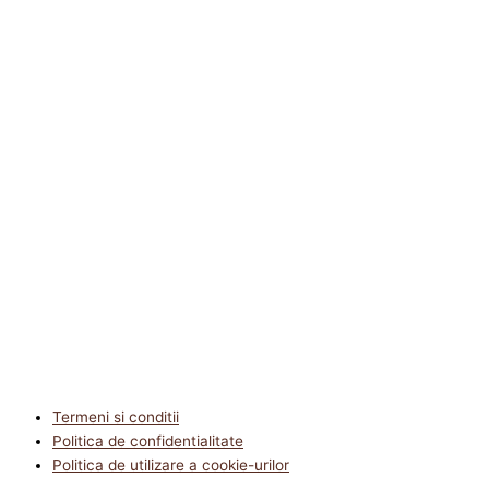
Termeni si conditii
Politica de confidentialitate
Politica de utilizare a cookie-urilor