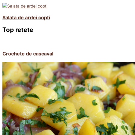
Salata de ardei copti
Top retete
Crochete de cascaval