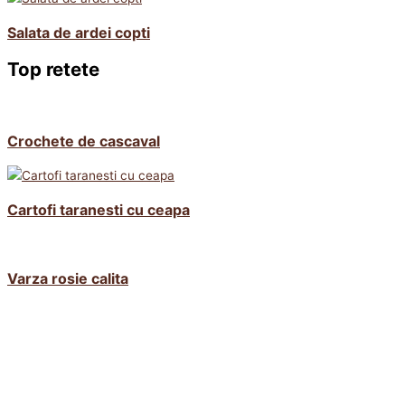
Salata de ardei copti
Top retete
Crochete de cascaval
Cartofi taranesti cu ceapa
Varza rosie calita