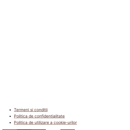
Termeni si conditii
Politica de confidentialitate
Politica de utilizare a cookie-urilor