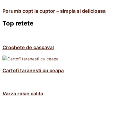
Porumb copt la cuptor – simpla si delicioasa
Top retete
Crochete de cascaval
Cartofi taranesti cu ceapa
Varza rosie calita