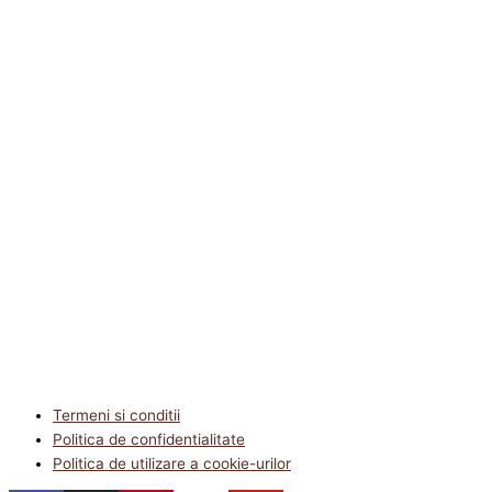
Termeni si conditii
Politica de confidentialitate
Politica de utilizare a cookie-urilor