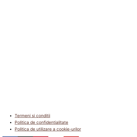
Termeni si conditii
Politica de confidentialitate
Politica de utilizare a cookie-urilor