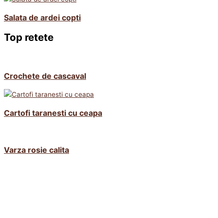
Salata de ardei copti
Top retete
Crochete de cascaval
Cartofi taranesti cu ceapa
Varza rosie calita